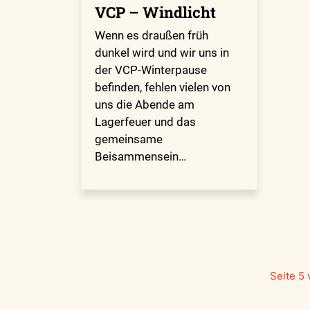
VCP – Windlicht
Wenn es draußen früh
dunkel wird und wir uns in
der VCP-Winterpause
befinden, fehlen vielen von
uns die Abende am
Lagerfeuer und das
gemeinsame
Beisammensein…
Seite 5