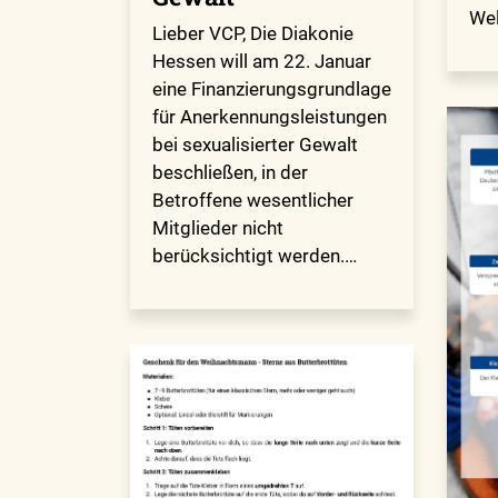
Wel
Lieber VCP, Die Diakonie
Hessen will am 22. Januar
eine Finanzierungsgrundlage
für Anerkennungsleistungen
bei sexualisierter Gewalt
beschließen, in der
Betroffene wesentlicher
Mitglieder nicht
berücksichtigt werden.…