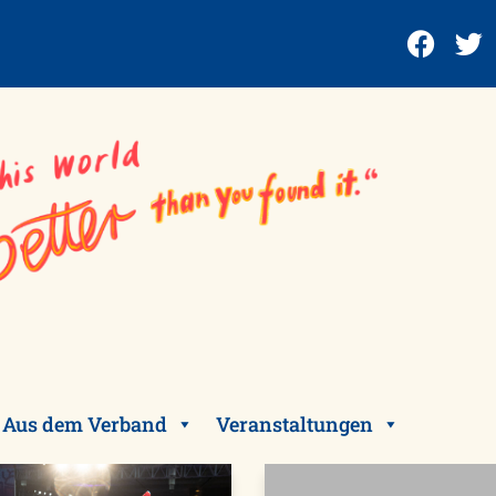
Aus dem Verband
Veranstaltungen