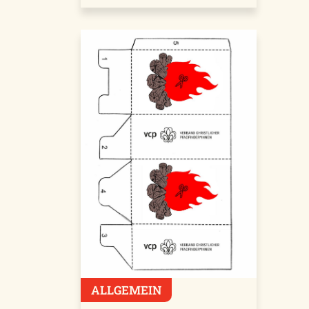
ALLGEMEIN