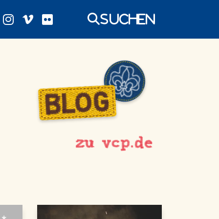
Suchen