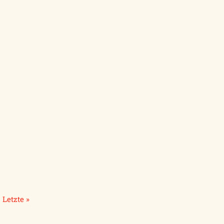
Letzte »