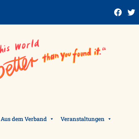
Aus dem Verband
Veranstaltungen