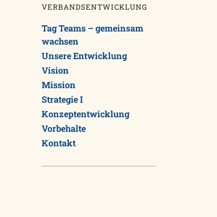
VERBANDSENTWICKLUNG
Tag Teams – gemeinsam
wachsen
Unsere Entwicklung
Vision
Mission
Strategie I
Konzeptentwicklung
Vorbehalte
Kontakt