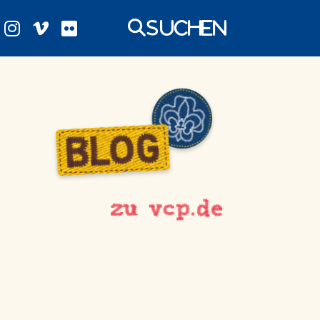
Suchen