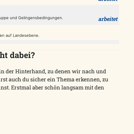
gruppe und Gelingensbedingungen.
arbeitet
ffen auf Landesebene.
ht dabei?
in der Hinterhand, zu denen wir nach und
rst auch du sicher ein Thema erkennen, zu
nst. Erstmal aber schön langsam mit den