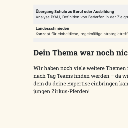
Übergang Schule zu Beruf oder Ausbildung
Analyse PfAU, Definition von Bedarfen in der Ziel
Landesschmieden
Konzept für einheitliche, regelmäßige strategietre
Dein Thema war noch nic
Wir haben noch viele weitere Themen 
nach Tag Teams finden werden – da wi
dem du deine Expertise einbringen kan
jungen Zirkus-Pferden!