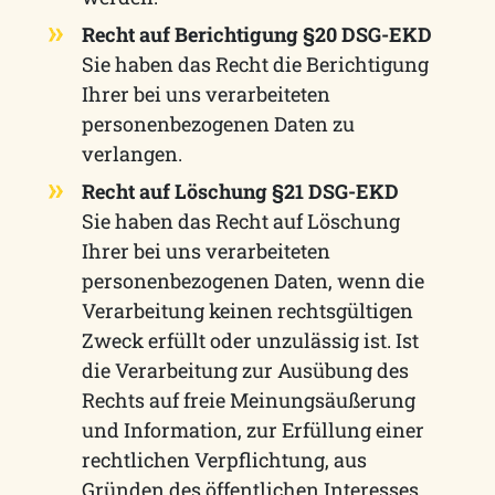
Recht auf Berichtigung §20 DSG-EKD
Sie haben das Recht die Berichtigung
Ihrer bei uns verarbeiteten
personenbezogenen Daten zu
verlangen.
Recht auf Löschung §21 DSG-EKD
Sie haben das Recht auf Löschung
Ihrer bei uns verarbeiteten
personenbezogenen Daten, wenn die
Verarbeitung keinen rechtsgültigen
Zweck erfüllt oder unzulässig ist. Ist
die Verarbeitung zur Ausübung des
Rechts auf freie Meinungsäußerung
und Information, zur Erfüllung einer
rechtlichen Verpflichtung, aus
Gründen des öffentlichen Interesses,