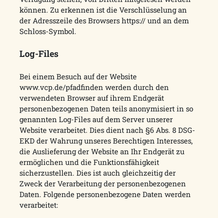
können. Zu erkennen ist die Verschlüsselung an
der Adresszeile des Browsers https:// und an dem
Schloss-Symbol.
Log-Files
Bei einem Besuch auf der Website
www.vcp.de/pfadfinden werden durch den
verwendeten Browser auf ihrem Endgerät
personenbezogenen Daten teils anonymisiert in so
genannten Log-Files auf dem Server unserer
Website verarbeitet. Dies dient nach §6 Abs. 8 DSG-
EKD der Wahrung unseres Berechtigen Interesses,
die Auslieferung der Website an Ihr Endgerät zu
ermöglichen und die Funktionsfähigkeit
sicherzustellen. Dies ist auch gleichzeitig der
Zweck der Verarbeitung der personenbezogenen
Daten. Folgende personenbezogene Daten werden
verarbeitet: