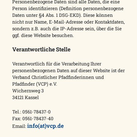
Personenbezogene Daten sind alle Daten, die eine
Person identifizieren (Definition personenbezogene
Daten unter §4 Abs. 1 DSG-EKD). Diese können
nicht nur Name, E-Mail-Adresse oder Kontaktdaten,
sondern z.B. auch die IP-Adresse sein, über die Sie
ggf. diese Website besuchen.
Verantwortliche Stelle
Verantwortlich für die Verarbeitung Ihrer
personenbezogenen Daten auf dieser Website ist der
Verband Christlicher Pfadfinderinnen und
Pfadfinder (VCP) e.V.
Wichernweg 3
34121 Kassel
Tel.: 0561-78437-0
Fax: 0561-78437-40
info(at)vcp.de
Email: