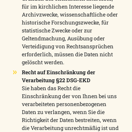
für im kirchlichen Interesse liegende
Archivzwecke, wissenschaftliche oder
historische Forschungszwecke, für
statistische Zwecke oder zur
Geltendmachung, Ausübung oder
Verteidigung von Rechtsansprüchen
erforderlich, müssen die Daten nicht
gelöscht werden.
Recht auf Einschränkung der
Verarbeitung §22 DSG-EKD
Sie haben das Recht die
Einschränkung der von Ihnen bei uns
verarbeiteten personenbezogenen
Daten zu verlangen, wenn Sie die
Richtigkeit der Daten bestreiten, wenn
die Verarbeitung unrechtmäßig ist und