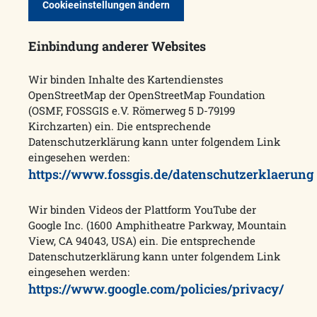
Cookieeinstellungen ändern
Einbindung anderer Websites
Wir binden Inhalte des Kartendienstes
OpenStreetMap der OpenStreetMap Foundation
(OSMF, FOSSGIS e.V. Römerweg 5 D-79199
Kirchzarten) ein. Die entsprechende
Datenschutzerklärung kann unter folgendem Link
eingesehen werden:
https://www.fossgis.de/datenschutzerklaerung
Wir binden Videos der Plattform YouTube der
Google Inc. (1600 Amphitheatre Parkway, Mountain
View, CA 94043, USA) ein. Die entsprechende
Datenschutzerklärung kann unter folgendem Link
eingesehen werden:
https://www.google.com/policies/privacy/