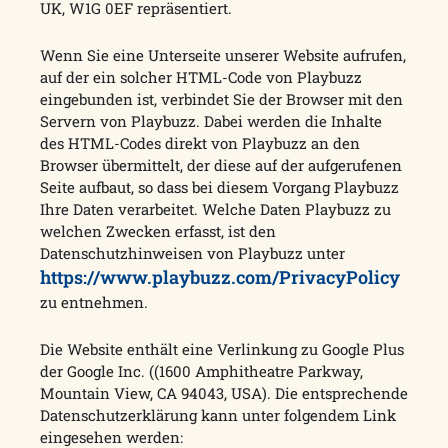
UK, W1G 0EF repräsentiert.
Wenn Sie eine Unterseite unserer Website aufrufen,
auf der ein solcher HTML-Code von Playbuzz
eingebunden ist, verbindet Sie der Browser mit den
Servern von Playbuzz. Dabei werden die Inhalte
des HTML-Codes direkt von Playbuzz an den
Browser übermittelt, der diese auf der aufgerufenen
Seite aufbaut, so dass bei diesem Vorgang Playbuzz
Ihre Daten verarbeitet. Welche Daten Playbuzz zu
welchen Zwecken erfasst, ist den
Datenschutzhinweisen von Playbuzz unter
https://www.playbuzz.com/PrivacyPolicy
zu entnehmen.
Die Website enthält eine Verlinkung zu Google Plus
der Google Inc. ((1600 Amphitheatre Parkway,
Mountain View, CA 94043, USA). Die entsprechende
Datenschutzerklärung kann unter folgendem Link
eingesehen werden: