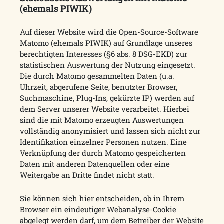
(ehemals PIWIK)
Auf dieser Website wird die Open-Source-Software
Matomo (ehemals PIWIK) auf Grundlage unseres
berechtigten Interesses (§6 abs. 8 DSG-EKD) zur
statistischen Auswertung der Nutzung eingesetzt.
Die durch Matomo gesammelten Daten (u.a.
Uhrzeit, abgerufene Seite, benutzter Browser,
Suchmaschine, Plug-Ins, gekürzte IP) werden auf
dem Server unserer Website verarbeitet. Hierbei
sind die mit Matomo erzeugten Auswertungen
vollständig anonymisiert und lassen sich nicht zur
Identifikation einzelner Personen nutzen. Eine
Verknüpfung der durch Matomo gespeicherten
Daten mit anderen Datenquellen oder eine
Weitergabe an Dritte findet nicht statt.
Sie können sich hier entscheiden, ob in Ihrem
Browser ein eindeutiger Webanalyse-Cookie
abgelegt werden darf, um dem Betreiber der Website