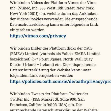
Wir binden Videos der Plattform Vimeo der Vimo
Inc. (Vimeo, Inc. 555 West 18th Street, New York,
New York 10011) ein, welche durch das Anklicken
der Videos Cookies verwendet. Die entsprechende
Datenschutzerklärung kann unter folgendem Link
eingesehen werden:
https://vimeo.com/privacy
Wir binden Bilder der Plattform flickr der Oath
(EMEA) Limited (vormals als Yahoo! EMEA Limited
bezeichnet) (5-7 Point Square, North Wall Quay
Dublin 1 Irland – Ireland) ein. Die entsprechende
Datenschutzerklärung der Website kann unter
folgendem Link eingesehen werden
https://policies.oath.com/ie/de/oath/privacy/pr
Wir binden Tweets der Plattform Twitter der
Twitter Inc. (1355 Market St, Suite 900, San
Francisco, California 94103, USA) ein. Die
entsprechende Datenschutzerklärung der Website