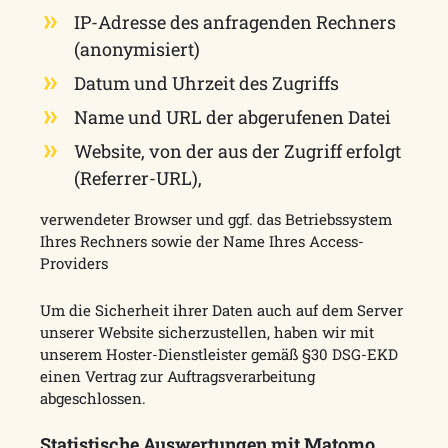
IP-Adresse des anfragenden Rechners
(anonymisiert)
Datum und Uhrzeit des Zugriffs
Name und URL der abgerufenen Datei
Website, von der aus der Zugriff erfolgt
(Referrer-URL),
verwendeter Browser und ggf. das Betriebssystem
Ihres Rechners sowie der Name Ihres Access-
Providers
Um die Sicherheit ihrer Daten auch auf dem Server
unserer Website sicherzustellen, haben wir mit
unserem Hoster-Dienstleister gemäß §30 DSG-EKD
einen Vertrag zur Auftragsverarbeitung
abgeschlossen.
Statistische Auswertungen mit Matomo