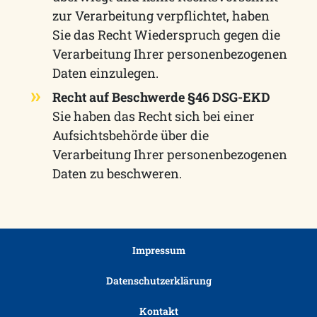
zur Verarbeitung verpflichtet, haben
Sie das Recht Wiederspruch gegen die
Verarbeitung Ihrer personenbezogenen
Daten einzulegen.
Recht auf Beschwerde §46 DSG-EKD
Sie haben das Recht sich bei einer
Aufsichtsbehörde über die
Verarbeitung Ihrer personenbezogenen
Daten zu beschweren.
Impressum
Datenschutzerklärung
Kontakt