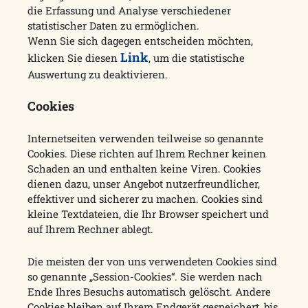
die Erfassung und Analyse verschiedener
statistischer Daten zu ermöglichen.
Wenn Sie sich dagegen entscheiden möchten,
Link
klicken Sie diesen
, um die statistische
Auswertung zu deaktivieren.
Cookies
Internetseiten verwenden teilweise so genannte
Cookies. Diese richten auf Ihrem Rechner keinen
Schaden an und enthalten keine Viren. Cookies
dienen dazu, unser Angebot nutzerfreundlicher,
effektiver und sicherer zu machen. Cookies sind
kleine Textdateien, die Ihr Browser speichert und
auf Ihrem Rechner ablegt.
Die meisten der von uns verwendeten Cookies sind
so genannte „Session-Cookies“. Sie werden nach
Ende Ihres Besuchs automatisch gelöscht. Andere
Cookies bleiben auf Ihrem Endgerät gespeichert, bis