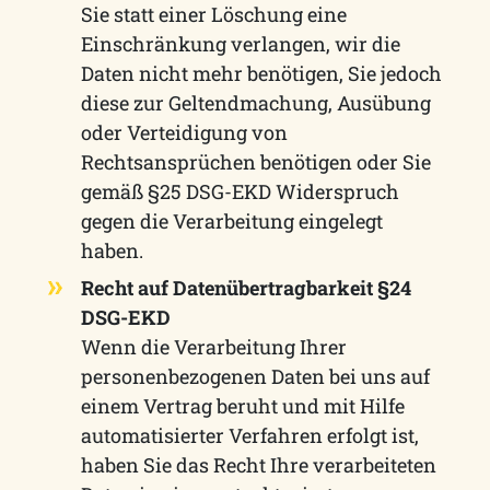
Sie statt einer Löschung eine
Einschränkung verlangen, wir die
Daten nicht mehr benötigen, Sie jedoch
diese zur Geltendmachung, Ausübung
oder Verteidigung von
Rechtsansprüchen benötigen oder Sie
gemäß §25 DSG-EKD Widerspruch
gegen die Verarbeitung eingelegt
haben.
Recht auf Datenübertragbarkeit §24
DSG-EKD
Wenn die Verarbeitung Ihrer
personenbezogenen Daten bei uns auf
einem Vertrag beruht und mit Hilfe
automatisierter Verfahren erfolgt ist,
haben Sie das Recht Ihre verarbeiteten