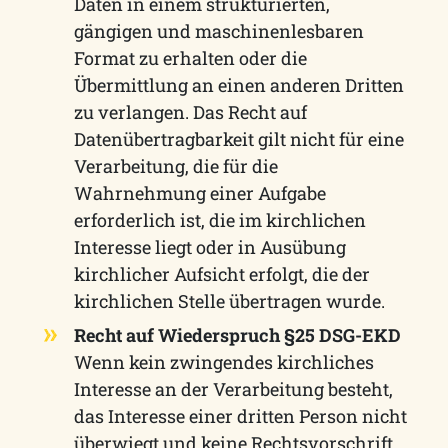
Daten in einem strukturierten,
gängigen und maschinenlesbaren
Format zu erhalten oder die
Übermittlung an einen anderen Dritten
zu verlangen. Das Recht auf
Datenübertragbarkeit gilt nicht für eine
Verarbeitung, die für die
Wahrnehmung einer Aufgabe
erforderlich ist, die im kirchlichen
Interesse liegt oder in Ausübung
kirchlicher Aufsicht erfolgt, die der
kirchlichen Stelle übertragen wurde.
Recht auf Wiederspruch §25 DSG-EKD
Wenn kein zwingendes kirchliches
Interesse an der Verarbeitung besteht,
das Interesse einer dritten Person nicht
überwiegt und keine Rechtsvorschrift