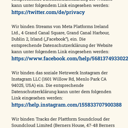
kann unter folgendem Link eingesehen werden:
https://twitter.com/de/privacy
Wir binden Streams von Meta Platforms Ireland
Ltd., 4 Grand Canal Square, Grand Canal Harbour,
Dublin 2, Irland („Facebook“), ein. Die
entsprechende Datenschutzerklärung der Website
kann unter folgendem Link eingesehen werden:
https://www.facebook.com/help/568137493302
Wir binden das soziale Netzwerk Instagram der
Instagram LLC (1601 Willow Rd, Menlo Park CA
94025, USA) ein. Die entsprechende
Datenschutzerklärung kann unter dem folgenden
Link eingesehen werden:
https://help.instagram.com/155833707900388
Wir binden Tracks der Plattform Soundcloud der
Soundcloud Limited (Berners House, 47-48 Berners