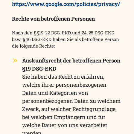
https://www.google.com/policies/privacy/
Rechte von betroffenen Personen
Nach den §§19-22 DSG-EKD und 24-25 DSG-EKD
bzw. §46 DSG-EKD haben Sie als betroffene Person
die folgende Rechte:
Auskunftsrecht der betroffenen Person
§19 DSG-EKD
Sie haben das Recht zu erfahren,
welche ihrer personenbezogenen
Daten und Kategorien von
personenbezogenen Daten zu welchem
Zweck, auf welcher Rechtsgrundlage,
bei welchen Empfängern und für
welche Dauer von uns verarbeitet
werden.