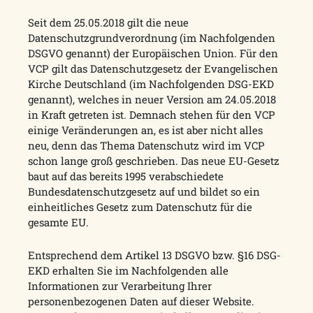
Seit dem 25.05.2018 gilt die neue
Datenschutzgrundverordnung (im Nachfolgenden
DSGVO genannt) der Europäischen Union. Für den
VCP gilt das Datenschutzgesetz der Evangelischen
Kirche Deutschland (im Nachfolgenden DSG-EKD
genannt), welches in neuer Version am 24.05.2018
in Kraft getreten ist. Demnach stehen für den VCP
einige Veränderungen an, es ist aber nicht alles
neu, denn das Thema Datenschutz wird im VCP
schon lange groß geschrieben. Das neue EU-Gesetz
baut auf das bereits 1995 verabschiedete
Bundesdatenschutzgesetz auf und bildet so ein
einheitliches Gesetz zum Datenschutz für die
gesamte EU.
Entsprechend dem Artikel 13 DSGVO bzw. §16 DSG-
EKD erhalten Sie im Nachfolgenden alle
Informationen zur Verarbeitung Ihrer
personenbezogenen Daten auf dieser Website.