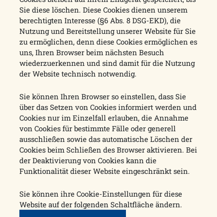
Sie diese löschen. Diese Cookies dienen unserem
berechtigten Interesse (§6 Abs. 8 DSG-EKD), die
Nutzung und Bereitstellung unserer Website für Sie
zu ermöglichen, denn diese Cookies ermöglichen es
uns, Ihren Browser beim nächsten Besuch
wiederzuerkennen und sind damit für die Nutzung
der Website technisch notwendig.
Sie können Ihren Browser so einstellen, dass Sie
über das Setzen von Cookies informiert werden und
Cookies nur im Einzelfall erlauben, die Annahme
von Cookies für bestimmte Fälle oder generell
ausschließen sowie das automatische Löschen der
Cookies beim Schließen des Browser aktivieren. Bei
der Deaktivierung von Cookies kann die
Funktionalität dieser Website eingeschränkt sein.
Sie können ihre Cookie-Einstellungen für diese
Website auf der folgenden Schaltfläche ändern.