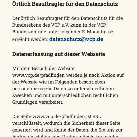
Örtlich Beauftragter für den Datenschutz
Der örtlich Beauftragter für den Datenschutz für die
Bundesebene des VCP e.V. kann in der VCP
Bundeszentrale unter folgender E-Mailadresse
datenschutz@vcp.de
erreicht werden:
Datenerfassung auf dieser Webseite
Mit dem Besuch der Website
www.vcp.de/pfadfinden werden je nach Aktion auf
der Website wie im Folgenden beschrieben
personenbezogene Daten zu unterschiedlichen
Zwecken und mit unterschiedlichen rechtlichen
Grundlagen verarbeitet.
Die Seite www.vcp.de/pfadfinden ist SSL
verschlüsselt, wodurch die Sicherheit dieser Seite
generiert wird und keine der Daten, die Sie uns zur
Verfügung stellen, von Dritten mitgelesen werden