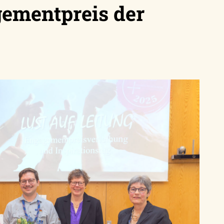
ementpreis der