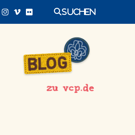
Suchen