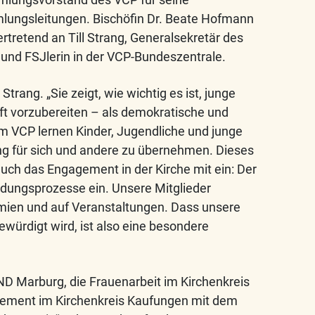
ungsleitungen. Bischöfin Dr. Beate Hofmann
ertretend an Till Strang, Generalsekretär des
und FSJlerin in der VCP-Bundeszentrale.
 Strang. „Sie zeigt, wie wichtig es ist, junge
aft vorzubereiten – als demokratische und
 VCP lernen Kinder, Jugendliche und junge
g für sich und andere zu übernehmen. Dieses
uch das Engagement in der Kirche mit ein: Der
heidungsprozesse ein. Unsere Mitglieder
emien und auf Veranstaltungen. Dass unsere
ewürdigt wird, ist also eine besondere
Marburg, die Frauenarbeit im Kirchenkreis
ement im Kirchenkreis Kaufungen mit dem