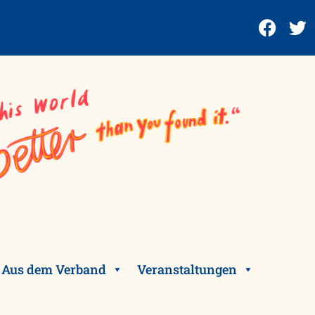
Aus dem Verband
Veranstaltungen