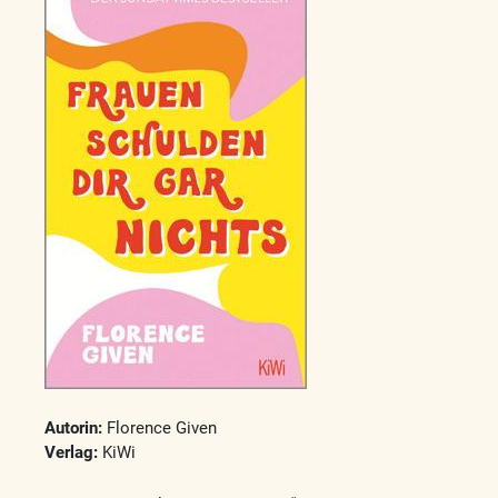
Autorin:
Florence Given
Verlag:
KiWi