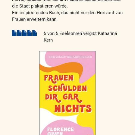
die Stadt plakatieren würde.
Ein inspirierendes Buch, das nicht nur den Horizont von
Frauen erweitern kann.
5 von 5 Eselsohren vergibt Katharina
Kern