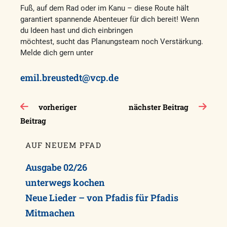
Fuß, auf dem Rad oder im Kanu – diese Route hält
garantiert spannende Abenteuer für dich bereit! Wenn
du Ideen hast und dich einbringen
möchtest, sucht das Planungsteam noch Verstärkung.
Melde dich gern unter
emil.breustedt@vcp.de
Beitragsnavigation
vorheriger
nächster Beitrag
Beitrag
AUF NEUEM PFAD
Ausgabe 02/26
unterwegs kochen
Neue Lieder – von Pfadis für Pfadis
Mitmachen