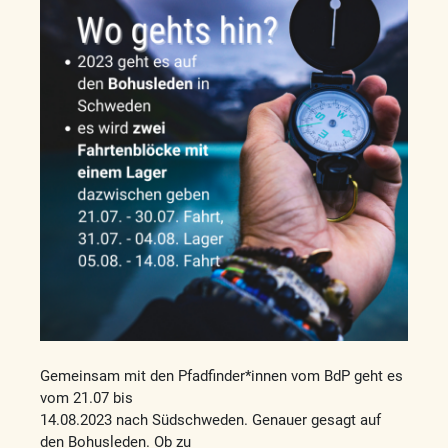
Gemeinsam mit den Pfadfinder*innen vom BdP geht es
vom 21.07 bis
14.08.2023 nach Südschweden. Genauer gesagt auf
den Bohusleden. Ob zu