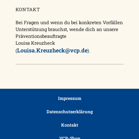
KONTAKT
Bei Fragen und wenn du bei konkreten Vorfällen
Unterstützung brauchst, wende dich an unsere
Präventionsbeauftragte
Louisa Kreuzheck
Louisa.Kreuzheck@vcp.de
(
).
Impressum
Datenschutzerklärung
Kontakt
VCP-Shop