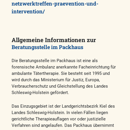
netzwerktreffen-praevention-und-
intervention/
Allgemeine Informationen zur
Beratungsstelle im Packhaus
Die Beratungsstelle im Packhaus ist eine als
forensische Ambulanz anerkannte Facheinrichtung für
ambulante Tätertherapie. Sie besteht seit 1995 und
wird durch das Ministerium für Justiz, Europa,
Verbraucherschutz und Gleichstellung des Landes
Schleswig-Holstein gefördert.
Das Einzugsgebiet ist der Landgerichtsbezirk Kiel des
Landes Schleswig-Holstein. In vielen Fällen liegen
gerichtliche Therapieauflagen vor oder justizielle
Verfahren sind angelaufen. Das Packhaus übernimmt