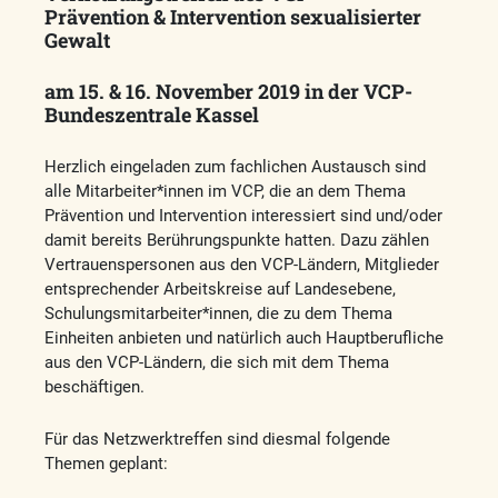
Prävention & Intervention sexualisierter
Gewalt
am 15. & 16. November 2019 in der VCP-
Bundeszentrale Kassel
Herzlich eingeladen zum fachlichen Austausch sind
alle Mitarbeiter*innen im VCP, die an dem Thema
Prävention und Intervention interessiert sind und/oder
damit bereits Berührungspunkte hatten. Dazu zählen
Vertrauenspersonen aus den VCP-Ländern, Mitglieder
entsprechender Arbeitskreise auf Landesebene,
Schulungsmitarbeiter*innen, die zu dem Thema
Einheiten anbieten und natürlich auch Hauptberufliche
aus den VCP-Ländern, die sich mit dem Thema
beschäftigen.
Für das Netzwerktreffen sind diesmal folgende
Themen geplant: