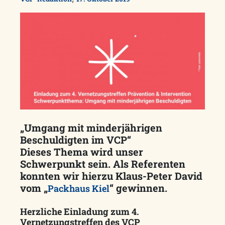
„Umgang mit minderjährigen
Beschuldigten im VCP“
Dieses Thema wird unser
Schwerpunkt sein. Als Referenten
konnten wir hierzu Klaus-Peter David
vom „
“ gewinnen.
Packhaus Kiel
Herzliche Einladung zum 4.
Vernetzungstreffen des VCP