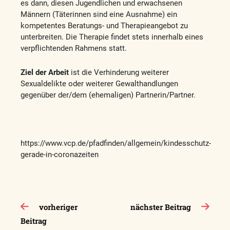
es dann, diesen Jugendlichen und erwachsenen
Männern (Täterinnen sind eine Ausnahme) ein
kompetentes Beratungs- und Therapieangebot zu
unterbreiten. Die Therapie findet stets innerhalb eines
verpflichtenden Rahmens statt.
Ziel der Arbeit
ist die Verhinderung weiterer
Sexualdelikte oder weiterer Gewalthandlungen
gegenüber der/dem (ehemaligen) Partnerin/Partner.
https://www.vcp.de/pfadfinden/allgemein/kindesschutz-
gerade-in-coronazeiten
Beitragsnavigation
vorheriger
nächster Beitrag
Beitrag