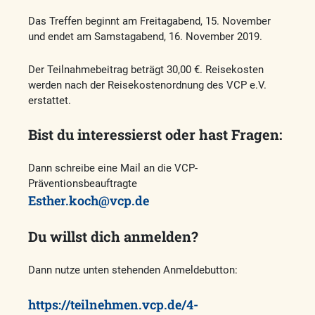
Das Treffen beginnt am Freitagabend, 15. November
und endet am Samstagabend, 16. November 2019.
Der Teilnahmebeitrag beträgt 30,00 €. Reisekosten
werden nach der Reisekostenordnung des VCP e.V.
erstattet.
Bist du interessierst oder hast Fragen:
Dann schreibe eine Mail an die VCP-
Präventionsbeauftragte
Esther.koch@vcp.de
Du willst dich anmelden?
Dann nutze unten stehenden Anmeldebutton:
https://teilnehmen.vcp.de/4-