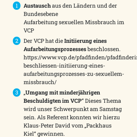
Austausch
aus den Ländern und der
Bundesebene
Aufarbeitung sexuellen Missbrauch im
VCP
Der VCP hat die
Initiierung eines
Aufarbeitungsprozesses
beschlossen.
https://www.vcp.de/pfadfinden/pfadfinder
beschliessen-initiierung-eines-
aufarbeitungsprozesses-zu-sexuellem-
missbrauch/
„
Umgang mit minderjährigen
Beschuldigten im VCP
“ Dieses Thema
wird unser Schwerpunkt am Samstag
sein. Als Referent konnten wir hierzu
Klaus-Peter David vom „Packhaus
Kiel“ gewinnen.