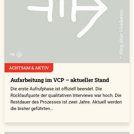
ACHTSAM & AKTIV
Aufarbeitung im VCP – aktueller Stand
Die erste Aufrufphase ist offiziell beendet. Die
Rücklaufquote der qualitativen Interviews war hoch. Die
Restdauer des Prozesses ist zwei Jahre. Aktuell werden
die bisher geführten…