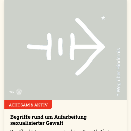
ACHTSAM & AKTIV
Begriffe rund um Aufarbeitung
sexualisierter Gewalt