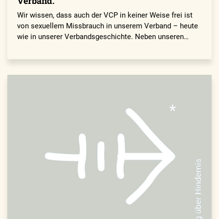
Verband.
Wir wissen, dass auch der VCP in keiner Weise frei ist
von sexuellem Missbrauch in unserem Verband – heute
wie in unserer Verbandsgeschichte. Neben unseren…