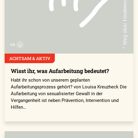
ACHTSAM & AKTIV
Wisst ihr, was Aufarbeitung bedeutet?
Habt ihr schon von unserem geplanten
Aufarbeitungsprozess gehört? von Louisa Kreuzheck Die
Aufarbeitung von sexualisierter Gewalt in der
Vergangenheit ist neben Prävention, Intervention und
Hilfen…