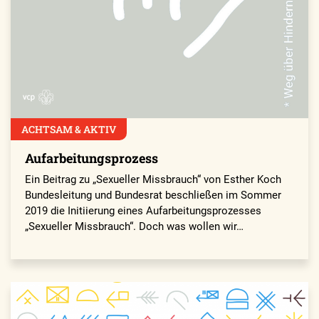
ACHTSAM & AKTIV
Aufarbeitungsprozess
Ein Beitrag zu „Sexueller Missbrauch“ von Esther Koch
Bundesleitung und Bundesrat beschließen im Sommer
2019 die Initiierung eines Aufarbeitungsprozesses
„Sexueller Missbrauch“. Doch was wollen wir…