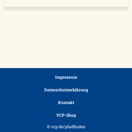
Impressum
Datenschutzerklärung
Kontakt
VCP-Shop
© vcp.de/pfadfinden