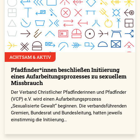
ACHTSAM & AKTIV
Pfadfinder*innen beschließen Initiierung
eines Aufarbeitungsprozesses zu sexuellem
Missbrauch
Der Verband Christlicher Pfadfinderinnen und Pfadfinder
(VCP) e.V. wird einen Aufarbeitungsprozess
„Sexualisierte Gewalt“ beginnen. Die verbandsführenden
Gremien, Bundesrat und Bundesleitung, hatten jeweils
einstimmig die Initiierung…