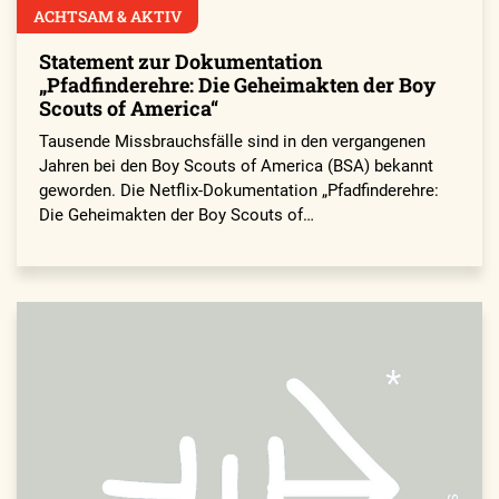
ACHTSAM & AKTIV
Statement zur Dokumentation
„Pfadfinderehre: Die Geheimakten der Boy
Scouts of America“
Tausende Missbrauchsfälle sind in den vergangenen
Jahren bei den Boy Scouts of America (BSA) bekannt
geworden. Die Netflix-Dokumentation „Pfadfinderehre:
Die Geheimakten der Boy Scouts of…