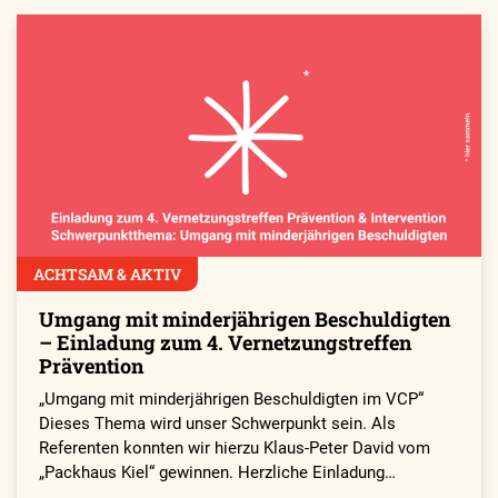
ACHTSAM & AKTIV
Umgang mit minderjährigen Beschuldigten
– Einladung zum 4. Vernetzungstreffen
Prävention
„Umgang mit minderjährigen Beschuldigten im VCP“
Dieses Thema wird unser Schwerpunkt sein. Als
Referenten konnten wir hierzu Klaus-Peter David vom
„Packhaus Kiel“ gewinnen. Herzliche Einladung…