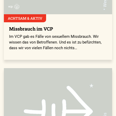
ACHTSAM & AKTIV
Missbrauch im VCP
Im VCP gab es Fälle von sexuellem Missbrauch. Wir
wissen das von Betroffenen. Und es ist zu befürchten,
dass wir von vielen Fällen noch nichts…