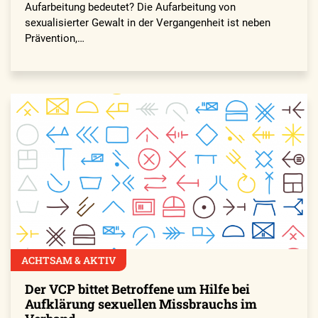
Aufarbeitung bedeutet? Die Aufarbeitung von
sexualisierter Gewalt in der Vergangenheit ist neben
Prävention,…
ACHTSAM & AKTIV
Der VCP bittet Betroffene um Hilfe bei
Aufklärung sexuellen Missbrauchs im