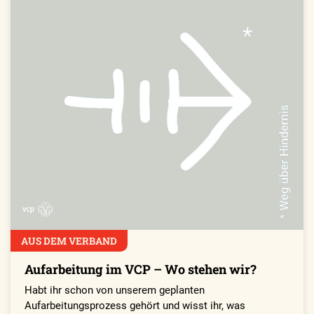
AUS DEM VERBAND
Aufarbeitung im VCP – Wo stehen wir?
Habt ihr schon von unserem geplanten
Aufarbeitungsprozess gehört und wisst ihr, was