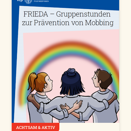
ACHTSAM & AKTIV