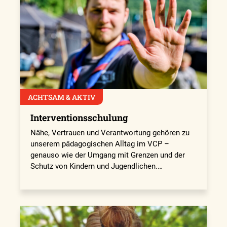
ACHTSAM & AKTIV
Interventionsschulung
Nähe, Vertrauen und Verantwortung gehören zu
unserem pädagogischen Alltag im VCP –
genauso wie der Umgang mit Grenzen und der
Schutz von Kindern und Jugendlichen.…