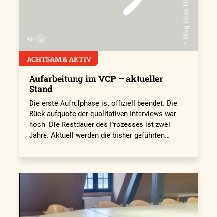
ACHTSAM & AKTIV
Aufarbeitung im VCP – aktueller
Stand
Die erste Aufrufphase ist offiziell beendet. Die
Rücklaufquote der qualitativen Interviews war
hoch. Die Restdauer des Prozesses ist zwei
Jahre. Aktuell werden die bisher geführten…