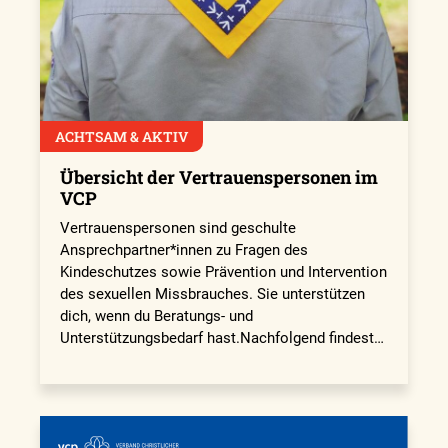
ACHTSAM & AKTIV
Übersicht der Vertrauenspersonen im
VCP
Vertrauenspersonen sind geschulte
Ansprechpartner*innen zu Fragen des
Kindeschutzes sowie Prävention und Intervention
des sexuellen Missbrauches. Sie unterstützen
dich, wenn du Beratungs- und
Unterstützungsbedarf hast.Nachfolgend findest…