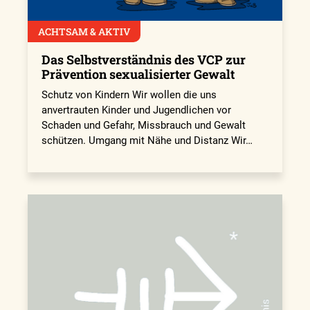
ACHTSAM & AKTIV
Das Selbstverständnis des VCP zur
Prävention sexualisierter Gewalt
Schutz von Kindern Wir wollen die uns
anvertrauten Kinder und Jugendlichen vor
Schaden und Gefahr, Missbrauch und Gewalt
schützen. Umgang mit Nähe und Distanz Wir…