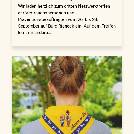
Wir laden herzlich zum dritten Netzwerktreffen
der Vertrauenspersonen und
Präventionsbeauftragten vom 26. bis 28.
September auf Burg Rieneck ein. Auf dem Treffen
lernt ihr andere…