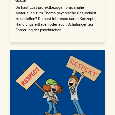
Du hast Lust projektbezogen praxisnahe
Materialien zum Thema psychische Gesundheit
zu erstellen? Du hast Interesse daran Konzepte,
Handlungsleitfäden oder auch Schulungen zur
Förderung der psychischen…