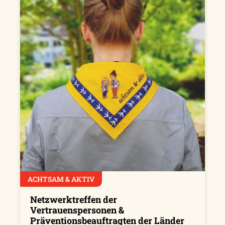
ACHTSAM & AKTIV
Netzwerktreffen der
Vertrauenspersonen &
Präventionsbeauftragten der Länder