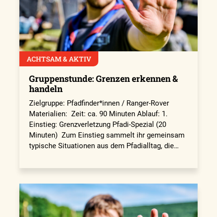
ACHTSAM & AKTIV
Gruppenstunde: Grenzen erkennen &
handeln
Zielgruppe: Pfadfinder*innen / Ranger-Rover
Materialien: Zeit: ca. 90 Minuten Ablauf: 1.
Einstieg: Grenzverletzung Pfadi-Spezial (20
Minuten) Zum Einstieg sammelt ihr gemeinsam
typische Situationen aus dem Pfadialltag, die…