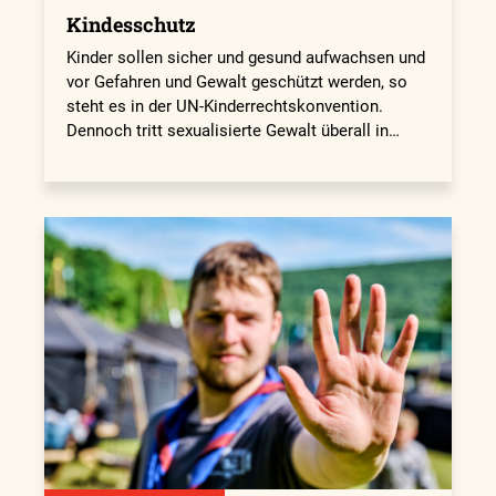
Kindesschutz
Kinder sollen sicher und gesund aufwachsen und
vor Gefahren und Gewalt geschützt werden, so
steht es in der UN-Kinderrechtskonvention.
Dennoch tritt sexualisierte Gewalt überall in…