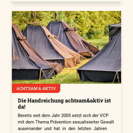
ACHTSAM & AKTIV
Die Handreichung achtsam&aktiv ist
da!
Bereits seit dem Jahr 2005 setzt sich der VCP
mit dem Thema Prävention sexualisierter Gewalt
auseinander und hat in den letzten Jahren