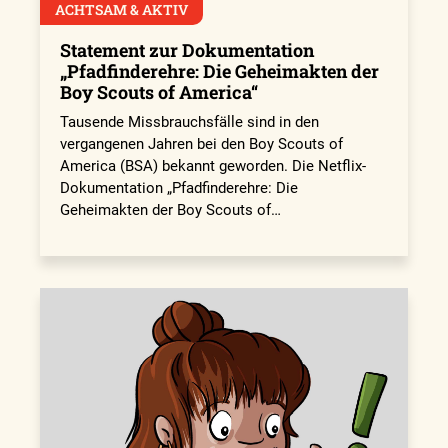
ACHTSAM & AKTIV
Statement zur Dokumentation
„Pfadfinderehre: Die Geheimakten der
Boy Scouts of America“
Tausende Missbrauchsfälle sind in den
vergangenen Jahren bei den Boy Scouts of
America (BSA) bekannt geworden. Die Netflix-
Dokumentation „Pfadfinderehre: Die
Geheimakten der Boy Scouts of…