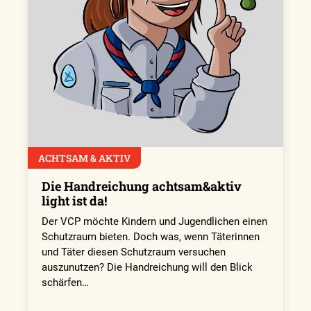
ACHTSAM & AKTIV
Die Handreichung achtsam&aktiv
light ist da!
Der VCP möchte Kindern und Jugendlichen einen
Schutzraum bieten. Doch was, wenn Täterinnen
und Täter diesen Schutzraum versuchen
auszunutzen? Die Handreichung will den Blick
schärfen…