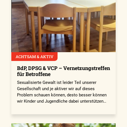
ACHTSAM & AKTIV
BdP, DPSG & VCP – Vernetzungstreffen
für Betroffene
Sexualisierte Gewalt ist leider Teil unserer
Gesellschaft und je aktiver wir auf dieses
Problem schauen können, desto besser können
wir Kinder und Jugendliche dabei unterstützen…