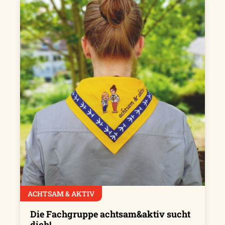
ACHTSAM & AKTIV
Die Fachgruppe achtsam&aktiv sucht
dich!