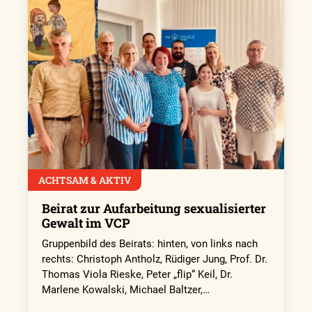
ACHTSAM & AKTIV
Beirat zur Aufarbeitung sexualisierter
Gewalt im VCP
Gruppenbild des Beirats: hinten, von links nach
rechts: Christoph Antholz, Rüdiger Jung, Prof. Dr.
Thomas Viola Rieske, Peter „flip“ Keil, Dr.
Marlene Kowalski, Michael Baltzer,…