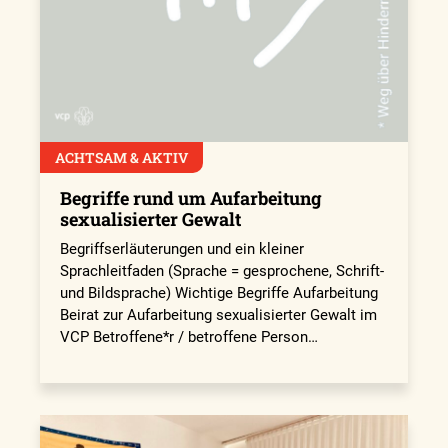
ACHTSAM & AKTIV
Begriffe rund um Aufarbeitung
sexualisierter Gewalt
Begriffserläuterungen und ein kleiner
Sprachleitfaden (Sprache = gesprochene, Schrift-
und Bildsprache) Wichtige Begriffe Aufarbeitung
Beirat zur Aufarbeitung sexualisierter Gewalt im
VCP Betroffene*r / betroffene Person…