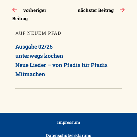
Beitragsnavigation
vorheriger
nächster Beitrag
Beitrag
AUF NEUEM PFAD
Ausgabe 02/26
unterwegs kochen
Neue Lieder – von Pfadis für Pfadis
Mitmachen
Impressum
Datenschutzerklärung