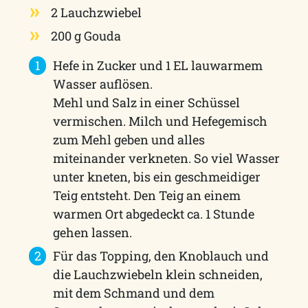
2 Lauchzwiebel
200 g Gouda
Hefe in Zucker und 1 EL lauwarmem
Wasser auflösen.
Mehl und Salz in einer Schüssel
vermischen. Milch und Hefegemisch
zum Mehl geben und alles
miteinander verkneten. So viel Wasser
unter kneten, bis ein geschmeidiger
Teig entsteht. Den Teig an einem
warmen Ort abgedeckt ca. 1 Stunde
gehen lassen.
Für das Topping, den Knoblauch und
die Lauchzwiebeln klein schneiden,
mit dem Schmand und dem