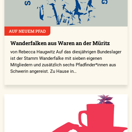
AUF NEUEM PFAD
Wanderfalken aus Waren an der Müritz
von Rebecca Haugwitz Auf das diesjährigen Bundeslager
ist der Stamm Wanderfalke mit sieben eigenen
Mitgliedern und zusätzlich sechs Pfadfinder*innen aus
Schwerin angereist. Zu Hause in…