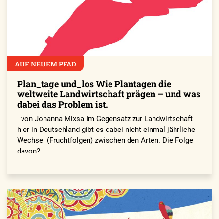
AUF NEUEM PFAD
Plan_tage und_los Wie Plantagen die
weltweite Landwirtschaft prägen – und was
dabei das Problem ist.
von Johanna Mixsa Im Gegensatz zur Landwirtschaft
hier in Deutschland gibt es dabei nicht einmal jährliche
Wechsel (Fruchtfolgen) zwischen den Arten. Die Folge
davon?…