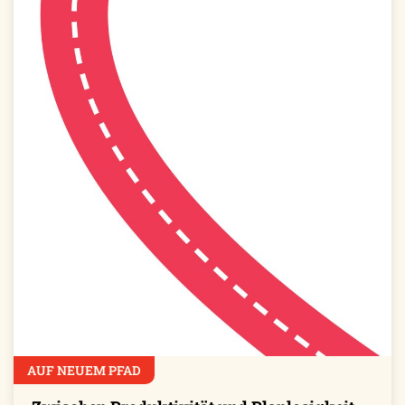
AUF NEUEM PFAD