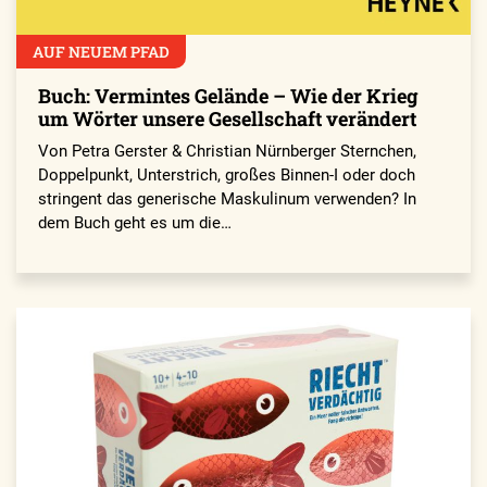
AUF NEUEM PFAD
Buch: Vermintes Gelände – Wie der Krieg
um Wörter unsere Gesellschaft verändert
Von Petra Gerster & Christian Nürnberger Sternchen,
Doppelpunkt, Unterstrich, großes Binnen-I oder doch
stringent das generische Maskulinum verwenden? In
dem Buch geht es um die…