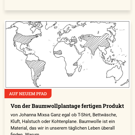
AUF NEUEM PFAD
Von der Baumwollplantage fertigen Produkt
von Johanna Mixsa Ganz egal ob T-Shirt, Bettwäsche,
Kluft, Halstuch oder Kohtenplane. Baumwolle ist ein
Material, das wir in unserem täglichen Leben überall
finden. Warum…