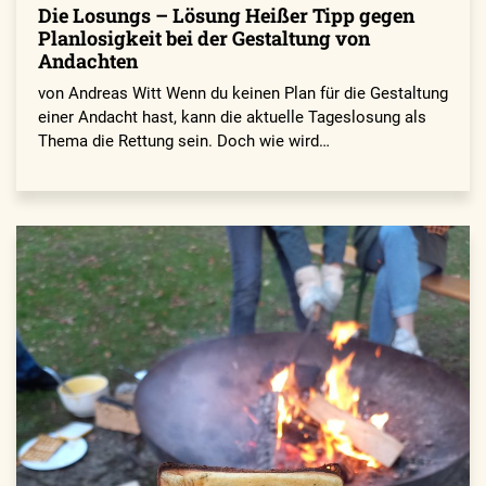
Die Losungs – Lösung Heißer Tipp gegen
Planlosigkeit bei der Gestaltung von
Andachten
von Andreas Witt Wenn du keinen Plan für die Gestaltung
einer Andacht hast, kann die aktuelle Tageslosung als
Thema die Rettung sein. Doch wie wird…