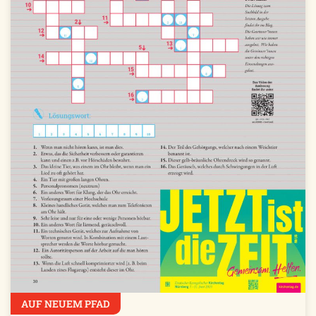
AUF NEUEM PFAD