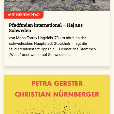
AUF NEUEM PFAD
Pfadfinden international – Hej aus
Schweden
von Mona Tarrey Ungefähr 70 km nördlich der
schwedischen Hauptstadt Stockholm liegt die
Studierendenstadt Uppsala – Heimat des Stammes
„Wasa“ oder wie er auf Schwedisch…