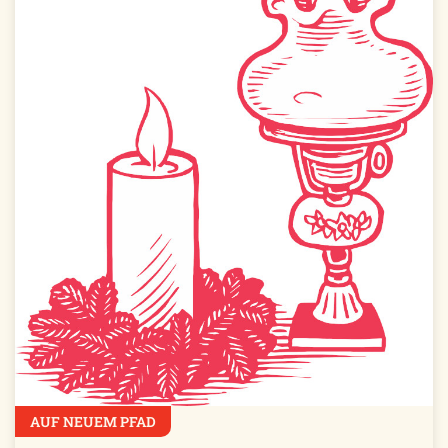
AUF NEUEM PFAD