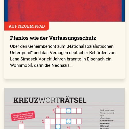
AUF NEUEM PFAD
Planlos wie der Verfassungsschutz
Über den Geheimbericht zum „Nationalsozialistischen
Untergrund“ und das Versagen deutscher Behörden von
Lena Simosek Vor elf Jahren brannte in Eisenach ein
Wohnmobil, darin die Neonazis,…