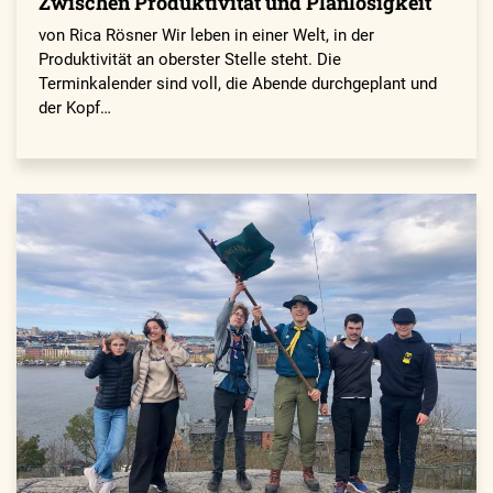
Zwischen Produktivität und Planlosigkeit
von Rica Rösner Wir leben in einer Welt, in der
Produktivität an oberster Stelle steht. Die
Terminkalender sind voll, die Abende durchgeplant und
der Kopf…