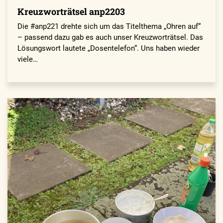
Kreuzworträtsel anp2203
Die #anp221 drehte sich um das Titelthema „Ohren auf“
– passend dazu gab es auch unser Kreuzworträtsel. Das
Lösungswort lautete „Dosentelefon“. Uns haben wieder
viele…