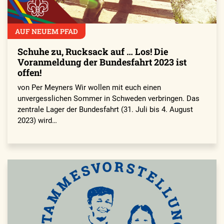
AUF NEUEM PFAD
Schuhe zu, Rucksack auf … Los! Die
Voranmeldung der Bundesfahrt 2023 ist
offen!
von Per Meyners Wir wollen mit euch einen
unvergesslichen Sommer in Schweden verbringen. Das
zentrale Lager der Bundesfahrt (31. Juli bis 4. August
2023) wird…