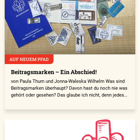
AUF NEUEM PFAD
Beitragsmarken – Ein Abschied!
von Paula Thum und Jonna-Waleska Wilhelm Was sind
Beitragsmarken überhaupt? Davon hast du noch nie was
gehört oder gesehen? Das glaube ich nicht, denn jedes…