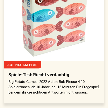
AUF NEUEM PFAD
Spiele-Test: Riecht verdächtig
Big Potato Games, 2022 Autor: Rob Piesse 4-10
Spieler*innen, ab 10 Jahre, ca. 15 Minuten Ein Fragespiel,
bei dem ihr die richtigen Antworten nicht wissen…