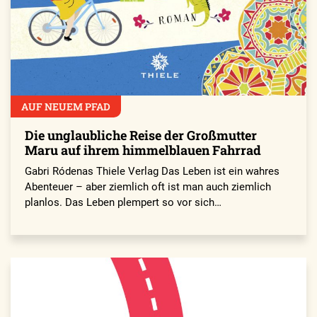
AUF NEUEM PFAD
Die unglaubliche Reise der Großmutter
Maru auf ihrem himmelblauen Fahrrad
Gabri Ródenas Thiele Verlag Das Leben ist ein wahres
Abenteuer – aber ziemlich oft ist man auch ziemlich
planlos. Das Leben plempert so vor sich…