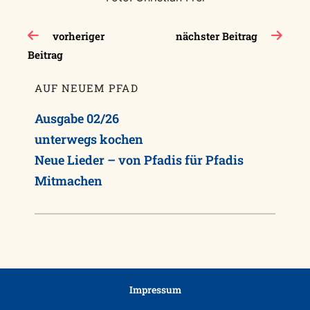
Beitragsnavigation
vorheriger
nächster Beitrag
Beitrag
AUF NEUEM PFAD
Ausgabe 02/26
unterwegs kochen
Neue Lieder – von Pfadis für Pfadis
Mitmachen
Impressum