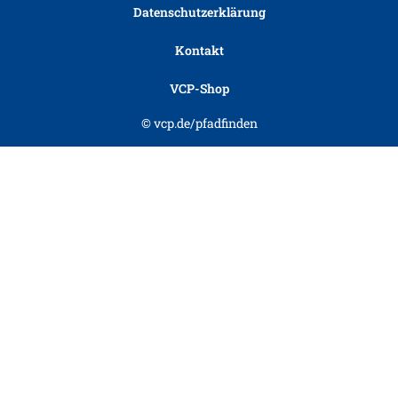
Datenschutzerklärung
Kontakt
VCP-Shop
© vcp.de/pfadfinden