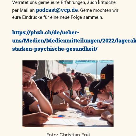
Verratet uns gerne eure Erfahrungen, auch kritische,
podcast@vcp.de
per Mail an
. Gerne möchten wir
eure Eindrücke für eine neue Folge sammeln.
https://phzh.ch/de/ueber-
uns/Medien/Medienmitteilungen/2022/lagerakt
starken-psychische-gesundheit/
Foto: Christian Frei