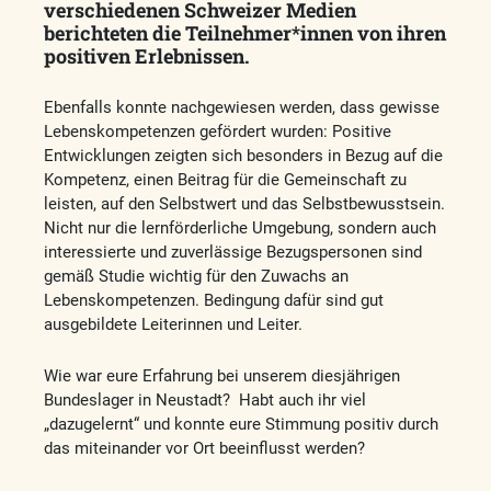
verschiedenen Schweizer Medien
berichteten die Teilnehmer*innen von ihren
positiven Erlebnissen.
Ebenfalls konnte nachgewiesen werden, dass gewisse
Lebenskompetenzen gefördert wurden: Positive
Entwicklungen zeigten sich besonders in Bezug auf die
Kompetenz, einen Beitrag für die Gemeinschaft zu
leisten, auf den Selbstwert und das Selbstbewusstsein.
Nicht nur die lernförderliche Umgebung, sondern auch
interessierte und zuverlässige Bezugspersonen sind
gemäß Studie wichtig für den Zuwachs an
Lebenskompetenzen. Bedingung dafür sind gut
ausgebildete Leiterinnen und Leiter.
Wie war eure Erfahrung bei unserem diesjährigen
Bundeslager in Neustadt? Habt auch ihr viel
„dazugelernt“ und konnte eure Stimmung positiv durch
das miteinander vor Ort beeinflusst werden?