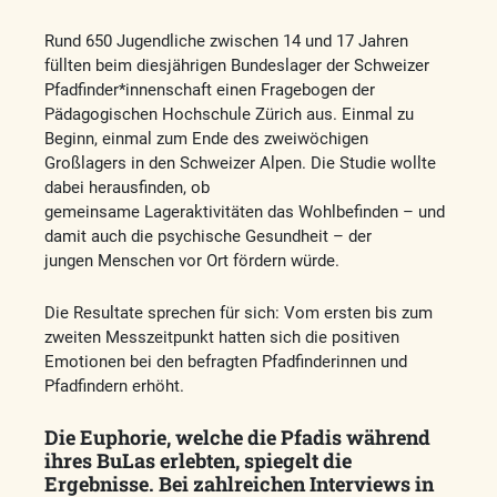
Rund 650 Jugendliche zwischen 14 und 17 Jahren
füllten beim diesjährigen Bundeslager der Schweizer
Pfadfinder*innenschaft einen Fragebogen der
Pädagogischen Hochschule Zürich aus. Einmal zu
Beginn, einmal zum Ende des zweiwöchigen
Großlagers in den Schweizer Alpen. Die Studie wollte
dabei herausfinden, ob
gemeinsame Lageraktivitäten das Wohlbefinden – und
damit auch die psychische Gesundheit – der
jungen Menschen vor Ort fördern würde.
Die Resultate sprechen für sich: Vom ersten bis zum
zweiten Messzeitpunkt hatten sich die positiven
Emotionen bei den befragten Pfadfinderinnen und
Pfadfindern erhöht.
Die Euphorie, welche die Pfadis während
ihres BuLas erlebten, spiegelt die
Ergebnisse. Bei zahlreichen Interviews in