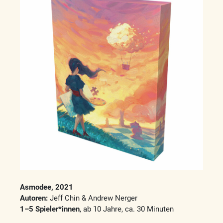
Asmodee, 2021
Autoren:
Jeff Chin & Andrew Nerger
1–5 Spieler*innen
, ab 10 Jahre, ca. 30 Minuten