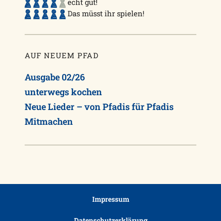
echt gut!
Das müsst ihr spielen!
AUF NEUEM PFAD
Ausgabe 02/26
unterwegs kochen
Neue Lieder – von Pfadis für Pfadis
Mitmachen
Impressum
Datenschutzerklärung