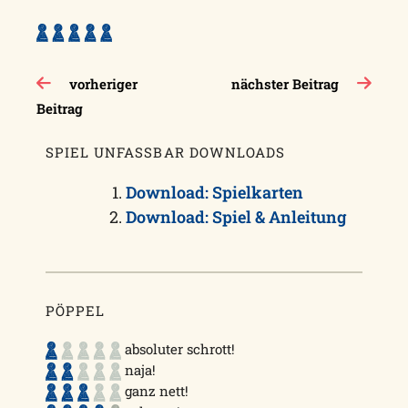
Beitragsnavigation
vorheriger
nächster Beitrag
Beitrag
SPIEL UNFASSBAR DOWNLOADS
Download: Spielkarten
Download: Spiel & Anleitung
PÖPPEL
absoluter schrott!
naja!
ganz nett!