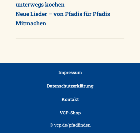
unterwegs kochen
Neue Lieder – von Pfadis für Pfadis
Mitmachen
Impressum
Datenschutzerklärung
Kontakt
VCP-Shop
© vcp.de/pfadfinden