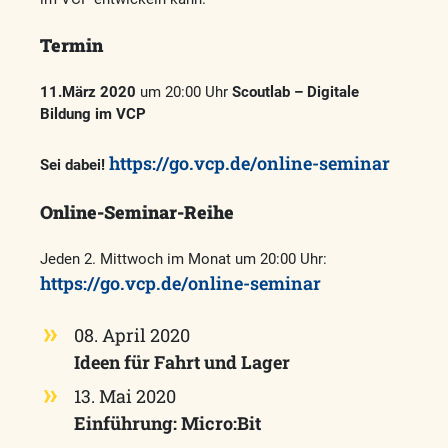
Termin
11.März 2020
um 20:00 Uhr
Scoutlab – Digitale
Bildung im VCP
https://go.vcp.de/online-seminar
Sei dabei!
Online-Seminar-Reihe
Jeden 2. Mittwoch im Monat um 20:00 Uhr:
https://go.vcp.de/online-seminar
08. April 2020
Ideen für Fahrt und Lager
13. Mai 2020
Einführung: Micro:Bit