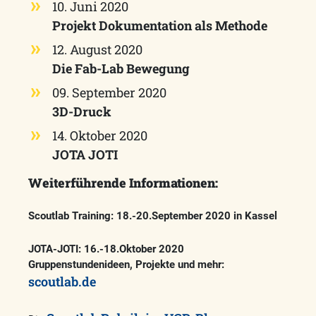
10. Juni 2020
Projekt Dokumentation als Methode
12. August 2020
Die Fab-Lab Bewegung
09. September 2020
3D-Druck
14. Oktober 2020
JOTA JOTI
Weiterführende Informationen:
Scoutlab Training:
18.-20.September 2020 in Kassel
JOTA-JOTI: 16.-18.Oktober 2020
Gruppenstundenideen, Projekte und mehr:
scoutlab.de