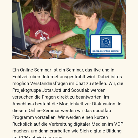
Ein Online-Seminar ist ein Seminar, das live und in
Echtzeit übers Internet ausgestrahlt wird. Dabei ist es
möglich Verständnisfragen im Chat zu stellen. Wir, die
Projektgruppe Jota/Joti und Scoutlab werden
versuchen die Fragen direkt zu beantworten. Im
Anschluss besteht die Möglichkeit zur Diskussion. In
diesem Online-Seminar werden wir das scoutlab
Programm vorstellen. Wir werden einen kurzen
Rückblick auf die Verbreitung digitaler Medien im VCP
machen, um dann erarbeiten wie Sich digitale Bildung
im VCP entwickeln kann.