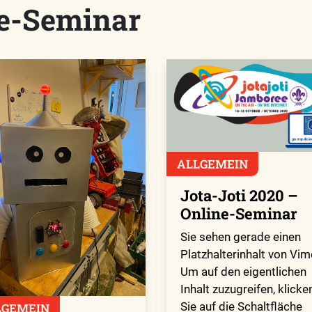
e-Seminar
ALLGEMEIN
Jota-Joti 2020 –
Online-Seminar
Sie sehen gerade einen
Platzhalterinhalt von Vim
Um auf den eigentlichen
Inhalt zuzugreifen, klicke
Sie auf die Schaltfläche
LGEMEIN