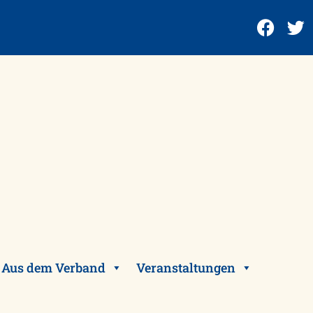
Aus dem Verband
Veranstaltungen