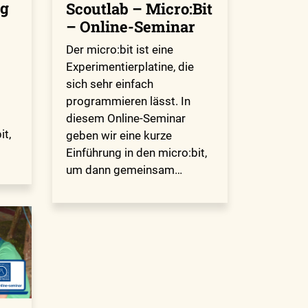
g
Scoutlab – Micro:Bit
– Online-Seminar
Der micro:bit ist eine
Experimentierplatine, die
sich sehr einfach
programmieren lässt. In
diesem Online-Seminar
it,
geben wir eine kurze
Einführung in den micro:bit,
um dann gemeinsam…