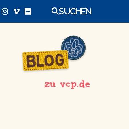
Suchen