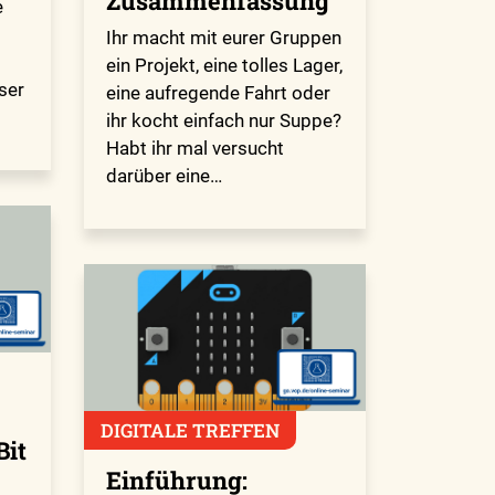
Zusammenfassung
e
Ihr macht mit eurer Gruppen
ein Projekt, eine tolles Lager,
ser
eine aufregende Fahrt oder
ihr kocht einfach nur Suppe?
Habt ihr mal versucht
darüber eine…
DIGITALE TREFFEN
Bit
Einführung: