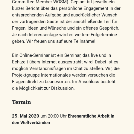
Committee Member WOSM). Geplant ist jeweils ein
kurzer Bericht über das persönliche Engagement in der
entsprechenden Aufgabe und ausdrücklicher Wunsch
der vortragenden Gäste ist der anschließende Teil für
Fragen, Ideen und Wünsche und ein offenes Gespräch.
Je nach Interessenlage wird es weitere Folgetermine
geben. Wir freuen uns auf eure Teilnahme!
Ein Online-Seminar ist ein Seminar, das live und in
Echtzeit übers Internet ausgestrahlt wird. Dabei ist es
möglich Verständnisfragen im Chat zu stellen. Wir, die
Projektgruppe Internationales werden versuchen die
Fragen direkt zu beantworten. Im Anschluss besteht
die Möglichkeit zur Diskussion.
Termin
25. Mai 2020
um 20:00 Uhr
Ehrenamtliche Arbeit in
den Weltverbänden