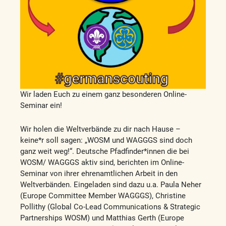
Wir laden Euch zu einem ganz besonderen Online-
Seminar ein!
Wir holen die Weltverbände zu dir nach Hause –
keine*r soll sagen: „WOSM und WAGGGS sind doch
ganz weit weg!“. Deutsche Pfadfinder*innen die bei
WOSM/ WAGGGS aktiv sind, berichten im Online-
Seminar von ihrer ehrenamtlichen Arbeit in den
Weltverbänden. Eingeladen sind dazu u.a. Paula Neher
(Europe Committee Member WAGGGS), Christine
Pollithy (Global Co-Lead Communications & Strategic
Partnerships WOSM) und Matthias Gerth (Europe