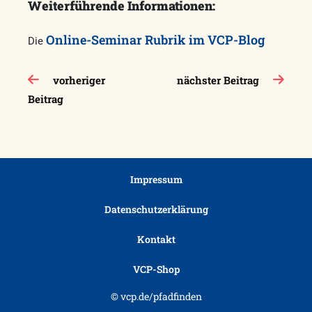
Weiterführende Informationen:
Online-Seminar Rubrik im VCP-Blog
Die
Beitragsnavigation
vorheriger
nächster Beitrag
Beitrag
Impressum
Datenschutzerklärung
Kontakt
VCP-Shop
© vcp.de/pfadfinden