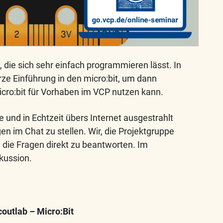
e, die sich sehr einfach programmieren lässt. In
ze Einführung in den micro:bit, um dann
ro:bit für Vorhaben im VCP nutzen kann.
ve und in Echtzeit übers Internet ausgestrahlt
en im Chat zu stellen. Wir, die Projektgruppe
die Fragen direkt zu beantworten. Im
kussion.
coutlab – Micro:Bit