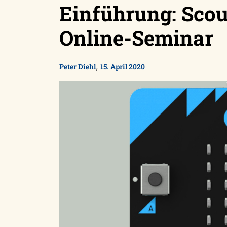
Einführung: Scou
Online-Seminar
,
Peter Diehl
15. April 2020