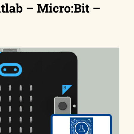
tlab – Micro:Bit –