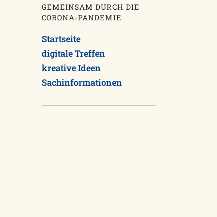
GEMEINSAM DURCH DIE
CORONA-PANDEMIE
Startseite
digitale Treffen
kreative Ideen
Sachinformationen