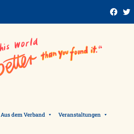
Aus dem Verband
Veranstaltungen