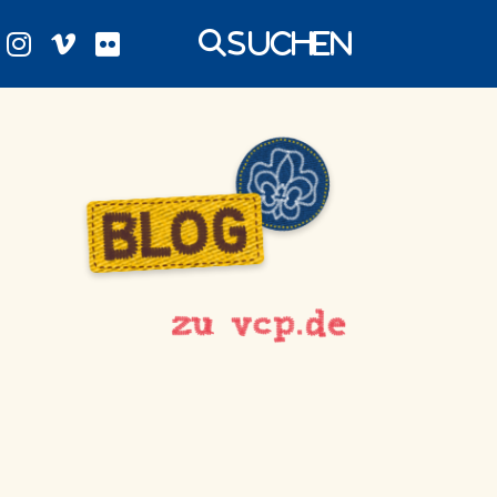
Suchen