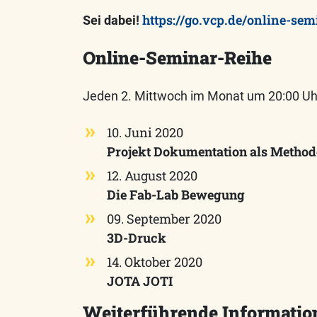
https://go.vcp.de/online-sem
Sei dabei!
Online-Seminar-Reihe
Jeden 2. Mittwoch im Monat um 20:00 Uh
10. Juni 2020
Projekt Dokumentation als Method
12. August 2020
Die Fab-Lab Bewegung
09. September 2020
3D-Druck
14. Oktober 2020
JOTA JOTI
Weiterführende Informatio