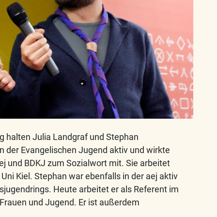
ig halten Julia Landgraf und Stephan
 in der Evangelischen Jugend aktiv und wirkte
ej und BDKJ zum Sozialwort mit. Sie arbeitet
Uni Kiel. Stephan war ebenfalls in der aej aktiv
ugendrings. Heute arbeitet er als Referent im
 Frauen und Jugend. Er ist außerdem