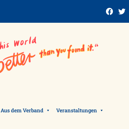
Aus dem Verband
Veranstaltungen