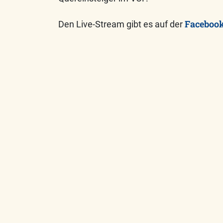
Facebook
Den Live-Stream gibt es auf der