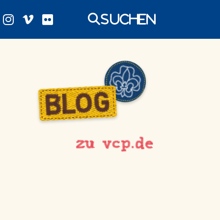
Suchen