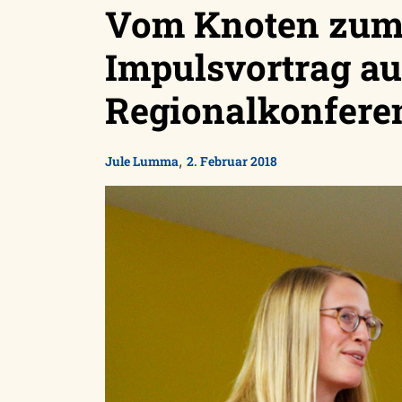
Vom Knoten zum
Impulsvortrag au
Regionalkonferen
,
Jule Lumma
2. Februar 2018