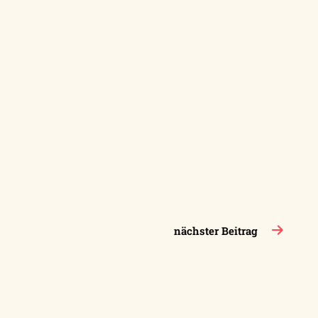
nächster Beitrag