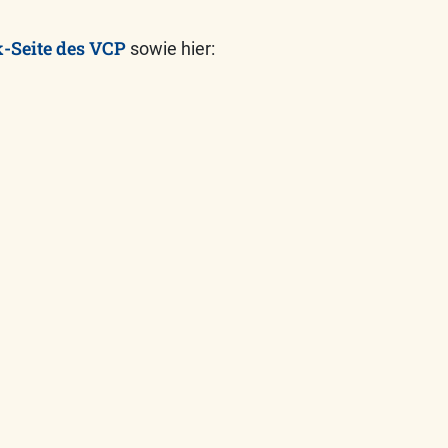
-Seite des VCP
sowie hier: