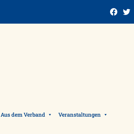
Aus dem Verband
Veranstaltungen