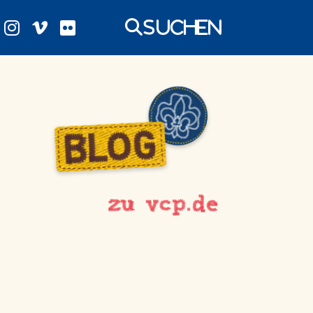
Suchen