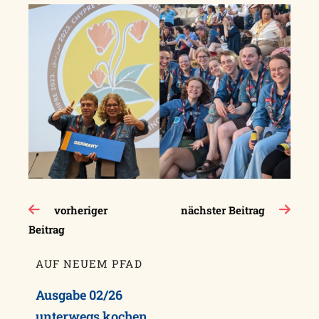
Beitragsnavigation
vorheriger
nächster Beitrag
Beitrag
AUF NEUEM PFAD
Ausgabe 02/26
unterwegs kochen