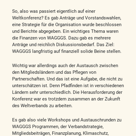
So, also was passiert eigentlich auf einer
Weltkonferenz? Es gab Anträge und Vorstandswahlen,
eine Strategie für die Organisation wurde beschlossen
und Berichte abgegeben. Ein wichtiges Thema waren
die Finanzen von WAGGGS. Dazu gab es mehrere
Anträge und reichlich Diskussionsbedarf. Das Ziel:
WAGGGS langfristig auf finanziell solide Beine stellen.
Wichtig war allerdings auch der Austausch zwischen
den Mitgliedsländern und das Pflegen von
Partnerschaften. Und das ist eine Aufgabe, die nicht zu
unterschätzen ist. Denn Pfadfinden ist in verschiedenen
Ländern sehr unterschiedlich. Die Herausforderung der
Konferenz war es trotzdem zusammen an der Zukunft
des Weltverbands zu arbeiten.
Es gab also viele Workshops und Austauschrunden zu
WAGGGS Programmen, der Verbandstrategie,
Mitgliedsbeiträgen, Finanzplanung, Klimaschutz,