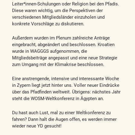
Leiter*innen-Schulungen oder Religion bei den Pfadis.
Diese waren wichtig, um die Perspektiven der
verschiedenen Mitgliedsländer einzuholen und
konkrete Vorschläge zu diskutieren.
Außerdem wurden im Plenum zahlreiche Anträge
eingebracht, abgeändert und beschlossen. Kroatien
wurde in WAGGGS aufgenommen, die
Mitgliedsbeiträge angepasst und eine neue Strategie
zum Umgang mit der Klimakrise beschlossen.
Eine anstrengende, intensive und interessante Woche
in Zypern liegt jetzt hinter uns. Voller neuer Eindrücke
über das Pfadfinden weltweit. Übrigens: nächstes Jahr
steht die WOSM-Weltkonferenz in Ägypten an.
Du hast auch Lust, mal zu einer Weltkonferenz zu
fahren? Dann halt die Augen offen, es werden immer
wieder neue YD gesucht!