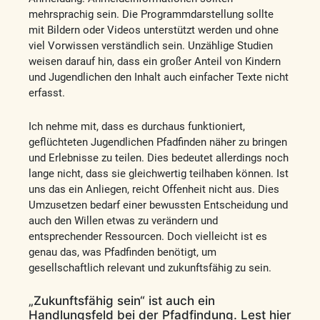
mehrsprachig sein. Die Programmdarstellung sollte
mit Bildern oder Videos unterstützt werden und ohne
viel Vorwissen verständlich sein. Unzählige Studien
weisen darauf hin, dass ein großer Anteil von Kindern
und Jugendlichen den Inhalt auch einfacher Texte nicht
erfasst.
Ich nehme mit, dass es durchaus funktioniert,
geflüchteten Jugendlichen Pfadfinden näher zu bringen
und Erlebnisse zu teilen. Dies bedeutet allerdings noch
lange nicht, dass sie gleichwertig teilhaben können. Ist
uns das ein Anliegen, reicht Offenheit nicht aus. Dies
Umzusetzen bedarf einer bewussten Entscheidung und
auch den Willen etwas zu verändern und
entsprechender Ressourcen. Doch vielleicht ist es
genau das, was Pfadfinden benötigt, um
gesellschaftlich relevant und zukunftsfähig zu sein.
„Zukunftsfähig sein“ ist auch ein
Handlungsfeld bei der Pfadfindung. Lest hier