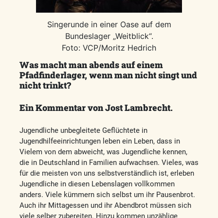
Singerunde in einer Oase auf dem
Bundeslager „Weitblick“.
Foto: VCP/Moritz Hedrich
Was macht man abends auf einem
Pfadfinderlager, wenn man nicht singt und
nicht trinkt?
Ein Kommentar von Jost Lambrecht.
Jugendliche unbegleitete Geflüchtete in
Jugendhilfeeinrichtungen leben ein Leben, dass in
Vielem von dem abweicht, was Jugendliche kennen,
die in Deutschland in Familien aufwachsen. Vieles, was
für die meisten von uns selbstverständlich ist, erleben
Jugendliche in diesen Lebenslagen vollkommen
anders. Viele kümmern sich selbst um ihr Pausenbrot.
Auch ihr Mittagessen und ihr Abendbrot müssen sich
viele selber zubereiten. Hinzu kommen unzählige