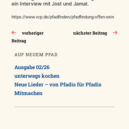
ein Interview mit Jost und Jamal.
https://www.vcp.de/pfadfinden/pfadfindung-offen-sein
Beitragsnavigation
vorheriger
nächster Beitrag
Beitrag
AUF NEUEM PFAD
Ausgabe 02/26
unterwegs kochen
Neue Lieder – von Pfadis für Pfadis
Mitmachen