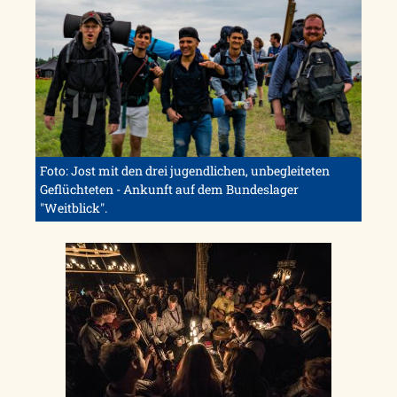
Foto: Jost mit den drei jugendlichen, unbegleiteten
Geflüchteten - Ankunft auf dem Bundeslager
"Weitblick".