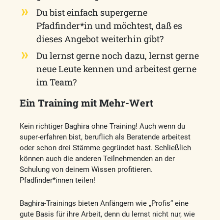
Du bist einfach supergerne
Pfadfinder*in und möchtest, daß es
dieses Angebot weiterhin gibt?
Du lernst gerne noch dazu, lernst gerne
neue Leute kennen und arbeitest gerne
im Team?
Ein Training mit Mehr-Wert
Kein richtiger Baghira ohne Training! Auch wenn du
super-erfahren bist, beruflich als Beratende arbeitest
oder schon drei Stämme gegründet hast. Schließlich
können auch die anderen Teilnehmenden an der
Schulung von deinem Wissen profitieren.
Pfadfinder*innen teilen!
Baghira-Trainings bieten Anfängern wie „Profis“ eine
gute Basis für ihre Arbeit, denn du lernst nicht nur, wie