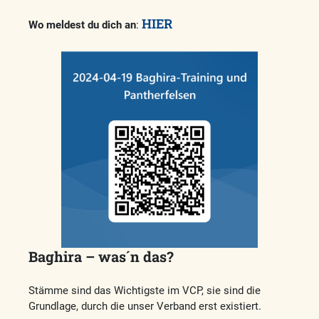
HIER
Wo meldest du dich an
:
Baghira – was´n das?
Stämme sind das Wichtigste im VCP, sie sind die
Grundlage, durch die unser Verband erst existiert.