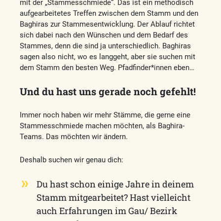
mit der „Stammesschmiede“. Das ist ein methodisch
aufgearbeitetes Treffen zwischen dem Stamm und den
Baghiras zur Stammesentwicklung. Der Ablauf richtet
sich dabei nach den Wünschen und dem Bedarf des
Stammes, denn die sind ja unterschiedlich. Baghiras
sagen also nicht, wo es langgeht, aber sie suchen mit
dem Stamm den besten Weg. Pfadfinder*innen eben…
Und du hast uns gerade noch gefehlt!
Immer noch haben wir mehr Stämme, die gerne eine
Stammesschmiede machen möchten, als Baghira-
Teams. Das möchten wir ändern.
Deshalb suchen wir genau dich:
Du hast schon einige Jahre in deinem
Stamm mitgearbeitet? Hast vielleicht
auch Erfahrungen im Gau/ Bezirk