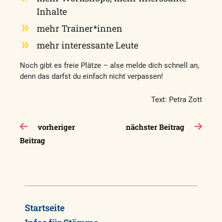
Inhalte
mehr Trainer*innen
mehr interessante Leute
Noch gibt es freie Plätze – alse melde dich schnell an,
denn das darfst du einfach nicht verpassen!
Text: Petra Zott
Beitragsnavigation
vorheriger
nächster Beitrag
Beitrag
Startseite