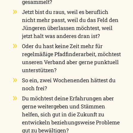
gesammelt?
Jetzt bist du raus, weil es beruflich
nicht mehr passt, weil du das Feld den
Jüngeren überlassen möchtest, weil
jetzt halt was anderes dran ist?
Oder du hast keine Zeit mehr für
regelmäßige Pfadfinderarbeit, möchtest
unseren Verband aber gerne punktuell
unterstützen?
So ein, zwei Wochenenden hättest du
noch frei?
Du möchtest deine Erfahrungen aber
gerne weitergeben und Stämmen
helfen, sich gut in die Zukunft zu
entwickeln beziehungsweise Probleme
gut zu bewältigen?