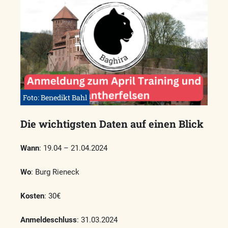
Foto: Benedikt Bahl
Die wichtigsten Daten auf einen Blick
Wann
: 19.04 – 21.04.2024
Wo
: Burg Rieneck
Kosten
: 30€
Anmeldeschluss
: 31.03.2024