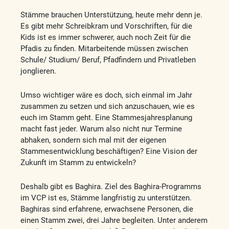
Stämme brauchen Unterstützung, heute mehr denn je.
Es gibt mehr Schreibkram und Vorschriften, für die
Kids ist es immer schwerer, auch noch Zeit für die
Pfadis zu finden. Mitarbeitende müssen zwischen
Schule/ Studium/ Beruf, Pfadfindern und Privatleben
jonglieren.
Umso wichtiger wäre es doch, sich einmal im Jahr
zusammen zu setzen und sich anzuschauen, wie es
euch im Stamm geht. Eine Stammesjahresplanung
macht fast jeder. Warum also nicht nur Termine
abhaken, sondern sich mal mit der eigenen
Stammesentwicklung beschäftigen? Eine Vision der
Zukunft im Stamm zu entwickeln?
Deshalb gibt es Baghira. Ziel des Baghira-Programms
im VCP ist es, Stämme langfristig zu unterstützen.
Baghiras sind erfahrene, erwachsene Personen, die
einen Stamm zwei, drei Jahre begleiten. Unter anderem