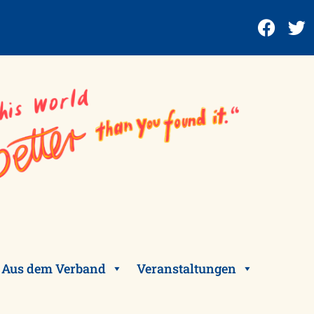
Aus dem Verband
Veranstaltungen