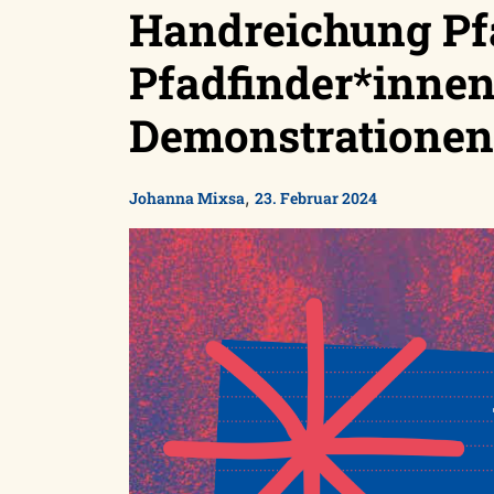
Handreichung Pf
Pfadfinder*innen
Demonstrationen
,
Johanna Mixsa
23. Februar 2024