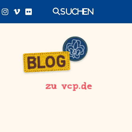
Suchen