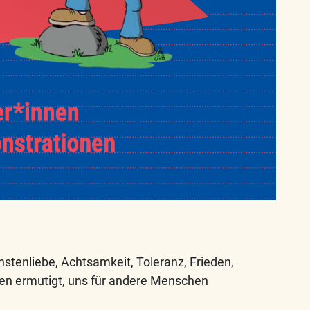
stenliebe, Achtsamkeit, Toleranz, Frieden,
en ermutigt, uns für andere Menschen