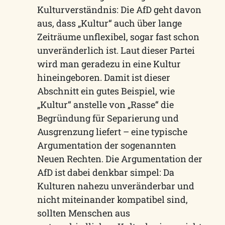
Kulturverständnis: Die AfD geht davon
aus, dass „Kultur“ auch über lange
Zeiträume unflexibel, sogar fast schon
unveränderlich ist. Laut dieser Partei
wird man geradezu in eine Kultur
hineingeboren. Damit ist dieser
Abschnitt ein gutes Beispiel, wie
„Kultur“ anstelle von „Rasse“ die
Begründung für Separierung und
Ausgrenzung liefert – eine typische
Argumentation der sogenannten
Neuen Rechten. Die Argumentation der
AfD ist dabei denkbar simpel: Da
Kulturen nahezu unveränderbar und
nicht miteinander kompatibel sind,
sollten Menschen aus