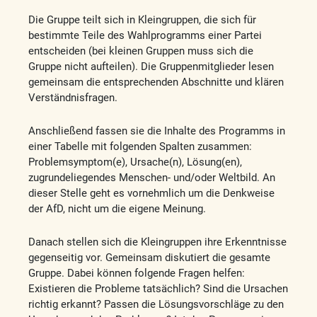
Die Gruppe teilt sich in Kleingruppen, die sich für
bestimmte Teile des Wahlprogramms einer Partei
entscheiden (bei kleinen Gruppen muss sich die
Gruppe nicht aufteilen). Die Gruppenmitglieder lesen
gemeinsam die entsprechenden Abschnitte und klären
Verständnisfragen.
Anschließend fassen sie die Inhalte des Programms in
einer Tabelle mit folgenden Spalten zusammen:
Problemsymptom(e), Ursache(n), Lösung(en),
zugrundeliegendes Menschen- und/oder Weltbild. An
dieser Stelle geht es vornehmlich um die Denkweise
der AfD, nicht um die eigene Meinung.
Danach stellen sich die Kleingruppen ihre Erkenntnisse
gegenseitig vor. Gemeinsam diskutiert die gesamte
Gruppe. Dabei können folgende Fragen helfen:
Existieren die Probleme tatsächlich? Sind die Ursachen
richtig erkannt? Passen die Lösungsvorschläge zu den