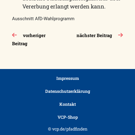
Vererbung erlangt werden kann.
Ausschnitt AfD-Wahlprogramm
Beitragsnavigation
vorheriger
nächster Beitrag
Beitrag
Impressum
Datenschutzerklärung
Kontakt
VCP-Shop
© vcp.de/pfadfinden