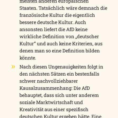
meisten anderen europäischen
Staaten. Tatsächlich wäre demnach die
französische Kultur die eigentlich
bessere deutsche Kultur. Auch
ansonsten liefert die AfD keine
wirkliche Definition von „deutscher
Kultur“ und auch keine Kriterien, aus
denen man so eine Definition bilden
könnte.
Nach diesen Ungenauigkeiten folgt in
den nächsten Sätzen ein bestenfalls
schwer nachvollziehbarer
Kausalzusammenhang: Die AfD
behauptet, dass sich unter anderem
soziale Marktwirtschaft und
Kreativität aus einer spezifisch
deutschen Kultur ergeben hätte. Eine