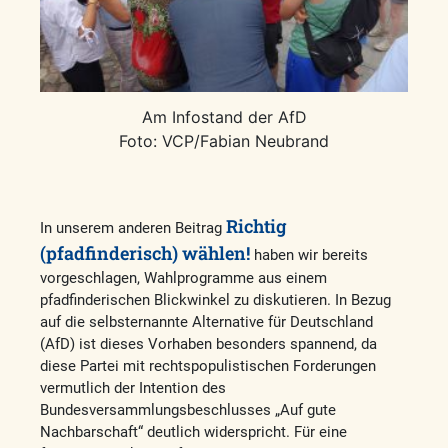
Am Infostand der AfD
Foto: VCP/Fabian Neubrand
Richtig
In unserem anderen Beitrag
(pfadfinderisch) wählen!
haben wir bereits
vorgeschlagen, Wahlprogramme aus einem
pfadfinderischen Blickwinkel zu diskutieren. In Bezug
auf die selbsternannte Alternative für Deutschland
(AfD) ist dieses Vorhaben besonders spannend, da
diese Partei mit rechtspopulistischen Forderungen
vermutlich der Intention des
Bundesversammlungsbeschlusses „Auf gute
Nachbarschaft“ deutlich widerspricht. Für eine