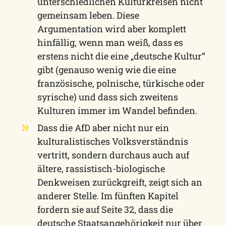
unterschiedlichen Kulturkreisen nicht
gemeinsam leben. Diese
Argumentation wird aber komplett
hinfällig, wenn man weiß, dass es
erstens nicht die eine „deutsche Kultur“
gibt (genauso wenig wie die eine
französische, polnische, türkische oder
syrische) und dass sich zweitens
Kulturen immer im Wandel befinden.
Dass die AfD aber nicht nur ein
kulturalistisches Volksverständnis
vertritt, sondern durchaus auch auf
ältere, rassistisch-biologische
Denkweisen zurückgreift, zeigt sich an
anderer Stelle. Im fünften Kapitel
fordern sie auf Seite 32, dass die
deutsche Staatsangehörigkeit nur über