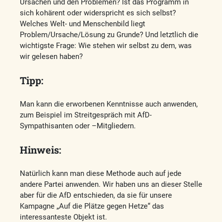
Ursachen und den Problemen? Ist das Programm in
sich kohärent oder widerspricht es sich selbst?
Welches Welt- und Menschenbild liegt
Problem/Ursache/Lösung zu Grunde? Und letztlich die
wichtigste Frage: Wie stehen wir selbst zu dem, was
wir gelesen haben?
Tipp:
Man kann die erworbenen Kenntnisse auch anwenden,
zum Beispiel im Streitgespräch mit AfD-
Sympathisanten oder –Mitgliedern.
Hinweis:
Natürlich kann man diese Methode auch auf jede
andere Partei anwenden. Wir haben uns an dieser Stelle
aber für die AfD entschieden, da sie für unsere
Kampagne „Auf die Plätze gegen Hetze“ das
interessanteste Objekt ist.