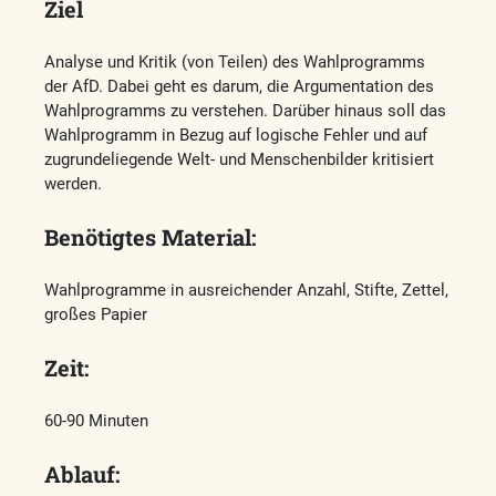
Ziel
Analyse und Kritik (von Teilen) des Wahlprogramms
der AfD. Dabei geht es darum, die Argumentation des
Wahlprogramms zu verstehen. Darüber hinaus soll das
Wahlprogramm in Bezug auf logische Fehler und auf
zugrundeliegende Welt- und Menschenbilder kritisiert
werden.
Benötigtes Material:
Wahlprogramme in ausreichender Anzahl, Stifte, Zettel,
großes Papier
Zeit:
60-90 Minuten
Ablauf: