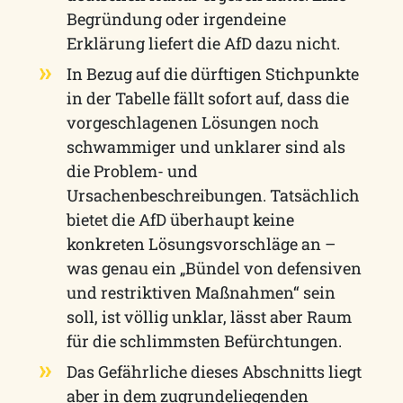
Begründung oder irgendeine
Erklärung liefert die AfD dazu nicht.
In Bezug auf die dürftigen Stichpunkte
in der Tabelle fällt sofort auf, dass die
vorgeschlagenen Lösungen noch
schwammiger und unklarer sind als
die Problem- und
Ursachenbeschreibungen. Tatsächlich
bietet die AfD überhaupt keine
konkreten Lösungsvorschläge an –
was genau ein „Bündel von defensiven
und restriktiven Maßnahmen“ sein
soll, ist völlig unklar, lässt aber Raum
für die schlimmsten Befürchtungen.
Das Gefährliche dieses Abschnitts liegt
aber in dem zugrundeliegenden