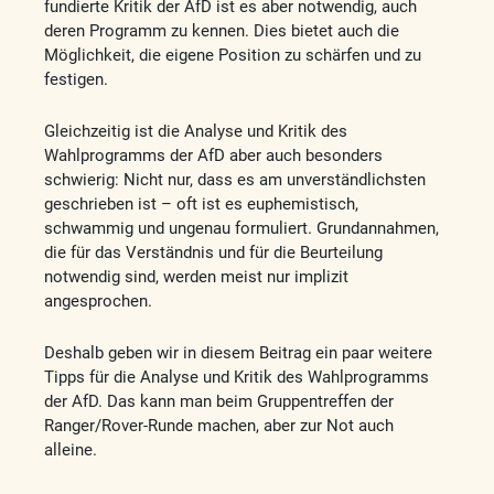
fundierte Kritik der AfD ist es aber notwendig, auch
deren Programm zu kennen. Dies bietet auch die
Möglichkeit, die eigene Position zu schärfen und zu
festigen.
Gleichzeitig ist die Analyse und Kritik des
Wahlprogramms der AfD aber auch besonders
schwierig: Nicht nur, dass es am unverständlichsten
geschrieben ist – oft ist es euphemistisch,
schwammig und ungenau formuliert. Grundannahmen,
die für das Verständnis und für die Beurteilung
notwendig sind, werden meist nur implizit
angesprochen.
Deshalb geben wir in diesem Beitrag ein paar weitere
Tipps für die Analyse und Kritik des Wahlprogramms
der AfD. Das kann man beim Gruppentreffen der
Ranger/Rover-Runde machen, aber zur Not auch
alleine.