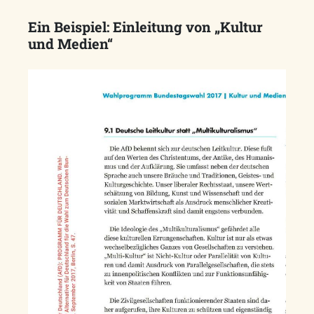
Ein Beispiel: Einleitung von „Kultur
und Medien“