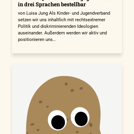
in drei Sprachen bestellbar
von Luisa Jung Als Kinder- und Jugendverband
setzen wir uns inhaltlich mit rechtsextremer
Politik und diskriminierenden Ideologien
auseinander. Außerdem werden wir aktiv und
positionieren uns…