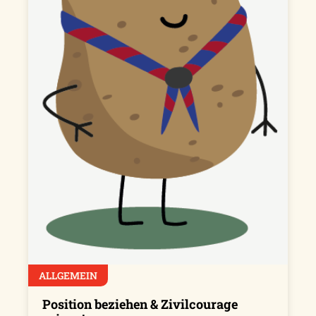
ALLGEMEIN
Position beziehen & Zivilcourage