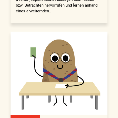
bzw. Betrachten hervorrufen und lernen anhand
eines erweiternden…