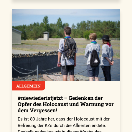
ALLGEMEIN
#niewiederistjetzt – Gedenken der
Opfer des Holocaust und Warnung vor
dem Vergessen!
Es ist 80 Jahre her, dass der Holocaust mit der
Befreiung der KZs durch die Alliierten endete.