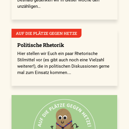
Deshalb gedenken wir in dieser Woche den
unzähligen…
AUF DIE PLÄTZE GEGEN HETZE
Politische Rhetorik
Hier stellen wir Euch ein paar Rhetorische
Stilmittel vor (es gibt auch noch eine Vielzahl
weiterer!), die in politischen Diskussionen gerne
mal zum Einsatz kommen.…