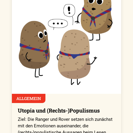
ALLGEMEIN
Utopia und (Rechts-)Populismus
Ziel: Die Ranger und Rover setzen sich zunächst
mit den Emotionen auseinander, die
(rechts-)populistische Aussagen beim Lesen