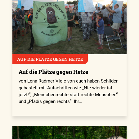
AUF DIE PLÄTZE GEGEN HETZE
Auf die Plätze gegen Hetze
von Lena Radmer Viele von euch haben Schilder
gebastelt mit Aufschriften wie „Nie wieder ist
jetzt!“, „Menschenrechte statt rechte Menschen“
und „Pfadis gegen rechts“. Ihr…