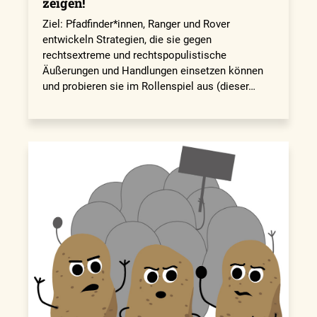
zeigen!
Ziel: Pfadfinder*innen, Ranger und Ro­ver
entwickeln Strategien, die sie gegen
rechtsextreme und rechtspopulistische
Äußerungen und Handlungen einsetzen können
und probieren sie im Rollen­spiel aus (dieser…