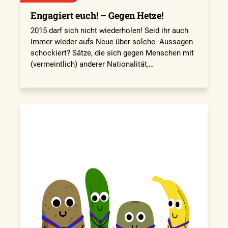
Engagiert euch! – Gegen Hetze!
2015 darf sich nicht wiederholen! Seid ihr auch
immer wieder aufs Neue über solche Aussagen
schockiert? Sätze, die sich gegen Menschen mit
(vermeintlich) anderer Nationalität,…