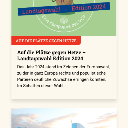
AUF DIE PLÄTZE GEGEN HETZE
Auf die Plätze gegen Hetze –
Landtagswahl Edition 2024
Das Jahr 2024 stand im Zeichen der Europawahl,
zu der in ganz Europa rechte und populistische
Parteien deutliche Zuwächse erringen konnten.
Im Schatten dieser Wahl…