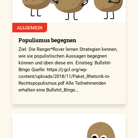
ALLGEMEIN
Populismus begegnen
Ziel: Die Ranger*Rover lernen Strategien kennen,
wie sie populistischen Aussagen begegnen
können und üben diese ein. Einstieg: Bullshit-
Bingo Quelle: https://j-gcl.org/wp-
content/uploads/2018/11/Paket_Rhetorik-in-
Rechtspopulismus.pdf Alle Teilnehmenden
erhalten eine Bullshit_Bingo…