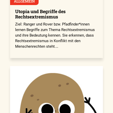
ALLGEMEIN
Utopia und Begriffe des
Rechtsextremismus
Ziel: Ranger und Rover bzw. Pfadfinder*innen
lernen Begriffe zum Thema Rechtsextremismus
und ihre Bedeutung kennen. Sie erkennen, dass
Rechtsextremismus in Konflikt mit den
Menschenrechten steht.…