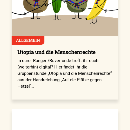
ALLGEMEIN
Utopia und die Menschenrechte
In eurer Ranger-/Roverrunde trefft ihr euch
(weiterhin) digital? Hier findet ihr die
Gruppenstunde „Utopia und die Menschenrechte“
aus der Handreichung „Auf die Plätze gegen
Hetze!“…