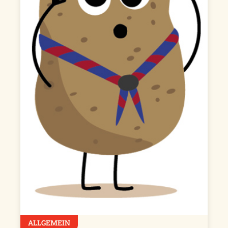
ALLGEMEIN