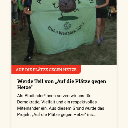
AUF DIE PLÄTZE GEGEN HETZE
Werde Teil von „Auf die Plätze gegen
Hetze“
Als Pfadfinder*innen setzen wir uns für
Demokratie, Vielfalt und ein respektvolles
Miteinander ein. Aus diesem Grund wurde das
Projekt „Auf die Plätze gegen Hetze“ ins…