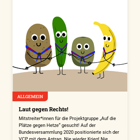
ALLGEMEIN
Laut gegen Rechts!
Mitstreiter*innen für die Projektgruppe „Auf die
Plätze gegen Hetze“ gesucht! Auf der
Bundesversammlung 2020 positionierte sich der
VCP mit dem Antrag „Nie wieder Krieg! Nie…