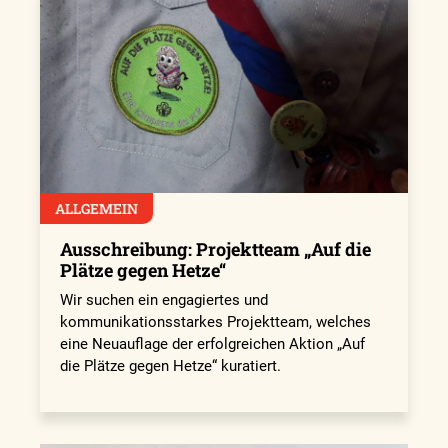
ALLGEMEIN
Ausschreibung: Projektteam „Auf die
Plätze gegen Hetze“
Wir suchen ein engagiertes und
kommunikationsstarkes Projektteam, welches
eine Neuauflage der erfolgreichen Aktion „Auf
die Plätze gegen Hetze“ kuratiert.