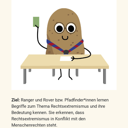
Ziel:
Ranger und Rover bzw. Pfadfinder*innen lernen
Begriffe zum Thema Rechtsextremismus und ihre
Bedeutung kennen. Sie erkennen, dass
Rechtsextremismus in Konflikt mit den
Menschenrechten steht.