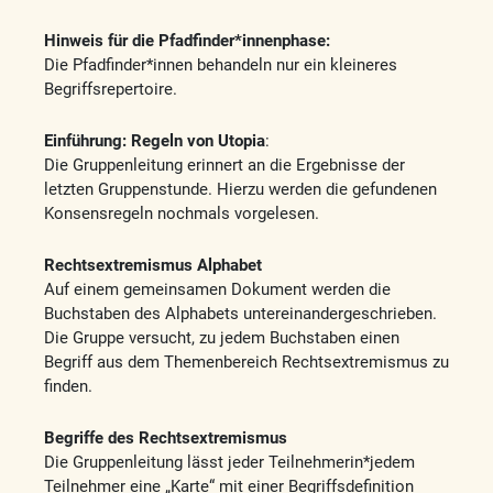
Hinweis für die Pfadfinder*innenphase:
Die Pfadfinder*innen behandeln nur ein kleineres
Begriffsrepertoire.
Einführung: Regeln von Utopia
:
Die Gruppenleitung erinnert an die Ergebnisse der
letzten Gruppenstunde. Hierzu werden die gefundenen
Konsensregeln nochmals vorgelesen.
Rechtsextremismus Alphabet
Auf einem gemeinsamen Dokument werden die
Buchstaben des Alphabets untereinandergeschrieben.
Die Gruppe versucht, zu jedem Buchstaben einen
Begriff aus dem Themenbereich Rechtsextremismus zu
finden.
Begriffe des Rechtsextremismus
Die Gruppenleitung lässt jeder Teilnehmerin*jedem
Teilnehmer eine „Karte“ mit einer Begriffsdefinition