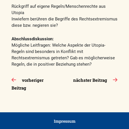
Rückgriff auf eigene Regeln/Menschenrechte aus
Utopia
Inwiefern berühren die Begriffe des Rechtsextremismus
diese bzw. negieren sie?
Abschlussdiskussion:
Mögliche Leitfragen: Welche Aspekte der Utopia-
Regeln sind besonders in Konflikt mit
Rechtsextremismus getreten? Gab es möglicherweise
Regeln, die in positiver Beziehung stehen?
Beitragsnavigation
vorheriger
nächster Beitrag
Beitrag
Impressum