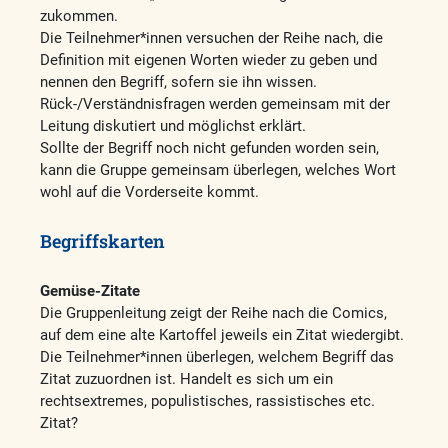
zukommen.
Die Teilnehmer*innen versuchen der Reihe nach, die
Definition mit eigenen Worten wieder zu geben und
nennen den Begriff, sofern sie ihn wissen.
Rück-/Verständnisfragen werden gemeinsam mit der
Leitung diskutiert und möglichst erklärt.
Sollte der Begriff noch nicht gefunden worden sein,
kann die Gruppe gemeinsam überlegen, welches Wort
wohl auf die Vorderseite kommt.
Begriffskarten
Gemüse-Zitate
Die Gruppenleitung zeigt der Reihe nach die Comics,
auf dem eine alte Kartoffel jeweils ein Zitat wiedergibt.
Die Teilnehmer*innen überlegen, welchem Begriff das
Zitat zuzuordnen ist. Handelt es sich um ein
rechtsextremes, populistisches, rassistisches etc.
Zitat?