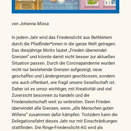
von Johanna Mixsa
In jedem Jahr wird das Friedenslicht aus Bethlehem
durch die Pfadfinder*innen in die ganze Welt getragen.
Das diesjährige Motto lautet „Frieden überwindet
Grenzen“ und könnte damit nicht besser zur aktuellen
Situation passen. Durch die Coronapandemie wurden
nicht nur bestehende Grenzen aufgezeigt, neue
geschaffen und Ländergrenzen geschlossen, sondern
uns auch offenbart, wie fragil unsere Gesellschaft ist.
Daher ist es umso wichtiger, mit Kreativität und viel
Zuversicht besonnen zu handeln und die
Friedensbotschaft weit zu verbreiten. Denn Frieden
überwindet alle Grenzen, wenn „alle Menschen guten
Willens“ zusammen dafür kämpfen. Trotzdem kann die
Delegationsfahrt dieses Jahr nur mit Einschränkungen
stattfinden. Die Ringe-­Friedenslicht-AG wird als