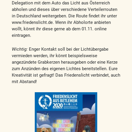
Delegation mit dem Auto das Licht aus Österreich
abholen und dieses über verschiedene Verteilerrouten
in Deutschland weitergeben. Die Route findet ihr unter
www.friedenslicht.de. Wenn ihr Abholorte anbieten
wollt, könnt ihr diese gerne ab dem 01.11. online
eintragen.
Wichtig:
Enger Kontakt soll bei der Lichtübergabe
vermieden werden, ihr könnt beispielsweise
angezündete Grabkerzen herausgeben oder eine Kerze
zum Anzünden des eigenen Lichtes bereitstellen. Eure
Kreativität ist gefragt! Das Friedenslicht verbindet, auch
mit Abstand!