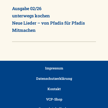
Ausgabe 02/26
unterwegs kochen
Neue Lieder – von Pfadis für Pfadis
Mitmachen
Impressum
Datenschutzerklärung
Kontakt
VCP-Shop