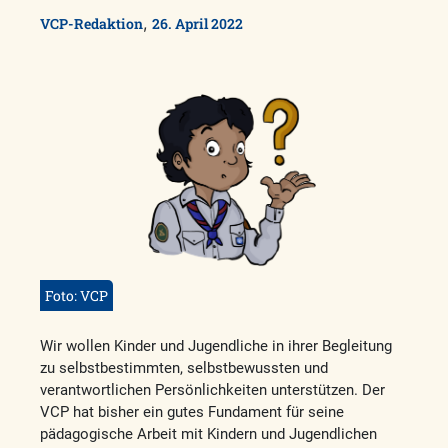
,
VCP-Redaktion
26. April 2022
Foto: VCP
Wir wollen Kinder und Jugendliche in ihrer Begleitung
zu selbstbestimmten, selbstbewussten und
verantwortlichen Persönlichkeiten unterstützen. Der
VCP hat bisher ein gutes Fundament für seine
pädagogische Arbeit mit Kindern und Jugendlichen