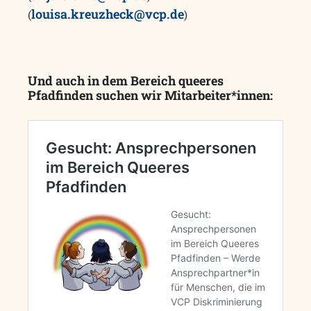
louisa.kreuzheck@vcp.de
(
)
Und auch in dem Bereich queeres
Pfadfinden suchen wir Mitarbeiter*innen: