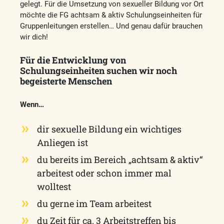
gelegt. Für die Umsetzung von sexueller Bildung vor Ort
möchte die FG achtsam & aktiv Schulungseinheiten für
Gruppenleitungen erstellen… Und genau dafür brauchen
wir dich!
Für die Entwicklung von
Schulungseinheiten suchen wir noch
begeisterte Menschen
Wenn…
dir sexuelle Bildung ein wichtiges
Anliegen ist
du bereits im Bereich „achtsam & aktiv“
arbeitest oder schon immer mal
wolltest
du gerne im Team arbeitest
du Zeit für ca. 3 Arbeitstreffen bis