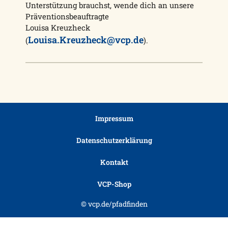
Unterstützung brauchst, wende dich an unsere
Präventionsbeauftragte
Louisa Kreuzheck
Louisa.Kreuzheck@vcp.de
(
).
Impressum
Datenschutzerklärung
Kontakt
VCP-Shop
© vcp.de/pfadfinden