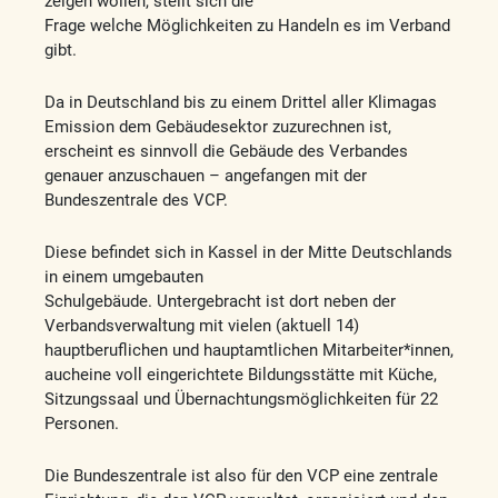
zeigen wollen, stellt sich die
Frage welche Möglichkeiten zu Handeln es im Verband
gibt.
Da in Deutschland bis zu einem Drittel aller Klimagas
Emission dem Gebäudesektor zuzurechnen ist,
erscheint es sinnvoll die Gebäude des Verbandes
genauer anzuschauen – angefangen mit der
Bundeszentrale des VCP.
Diese befindet sich in Kassel in der Mitte Deutschlands
in einem umgebauten
Schulgebäude. Untergebracht ist dort neben der
Verbandsverwaltung mit vielen (aktuell 14)
hauptberuflichen und hauptamtlichen Mitarbeiter*innen,
aucheine voll eingerichtete Bildungsstätte mit Küche,
Sitzungssaal und Übernachtungsmöglichkeiten für 22
Personen.
Die Bundeszentrale ist also für den VCP eine zentrale