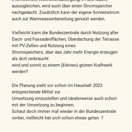
auszugleichen, wird auch über einen Stromspeicher
nachgedacht. Zusätzlich kann der eigene Sonnenstrom
auch zur Warmwasserbereitung genutzt werden.
Vielleicht kann die Bundeszentrale durch Nutzung aller
Dach- und Fassadenflächen, Überdachung der Terrasse
mit PV-Zellen und Nutzung eines
Stromspeichers, über das Jahr mehr Energie erzeugen
als dort verbraucht
wird und somit zu einem (kleinen) grünen Kraftwerk
werden?
Die Planung sieht vor schon im Haushalt 2023
entsprechende Mittel zur
Umsetzung einzustellen und idealerweise auch schon
mit der Umsetzung zu beginnen.
Schaut doch immer mal wieder in der Bundeszentrale
vorbei, vielleicht hat sich schon etwas getan. ?