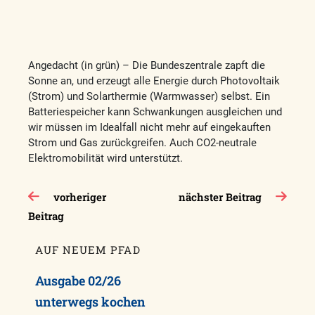
Angedacht (in grün) – Die Bundeszentrale zapft die
Sonne an, und erzeugt alle Energie durch Photovoltaik
(Strom) und Solarthermie (Warmwasser) selbst. Ein
Batteriespeicher kann Schwankungen ausgleichen und
wir müssen im Idealfall nicht mehr auf eingekauften
Strom und Gas zurückgreifen. Auch CO2-neutrale
Elektromobilität wird unterstützt.
Beitragsnavigation
vorheriger
nächster Beitrag
Beitrag
AUF NEUEM PFAD
Ausgabe 02/26
unterwegs kochen