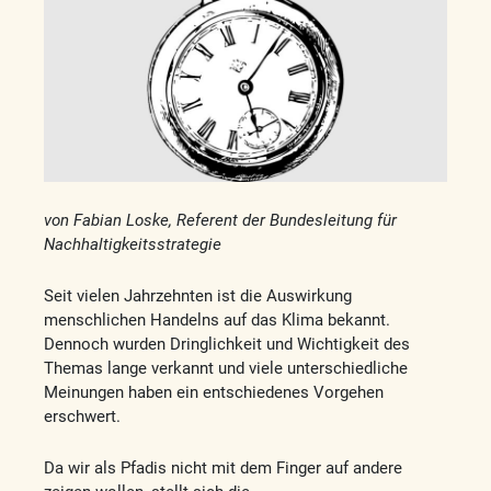
von Fabian Loske, Referent der Bundesleitung für
Nachhaltigkeitsstrategie
Seit vielen Jahrzehnten ist die Auswirkung
menschlichen Handelns auf das Klima bekannt.
Dennoch wurden Dringlichkeit und Wichtigkeit des
Themas lange verkannt und viele unterschiedliche
Meinungen haben ein entschiedenes Vorgehen
erschwert.
Da wir als Pfadis nicht mit dem Finger auf andere