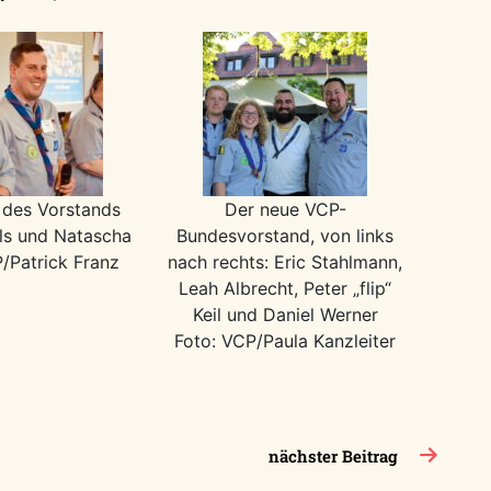
 des Vorstands
Der neue VCP-
als und Natascha
Bundesvorstand, von links
/Patrick Franz
nach rechts: Eric Stahlmann,
Leah Albrecht, Peter „flip“
Keil und Daniel Werner
Foto: VCP/Paula Kanzleiter
nächster Beitrag