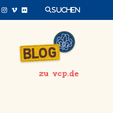
Suchen