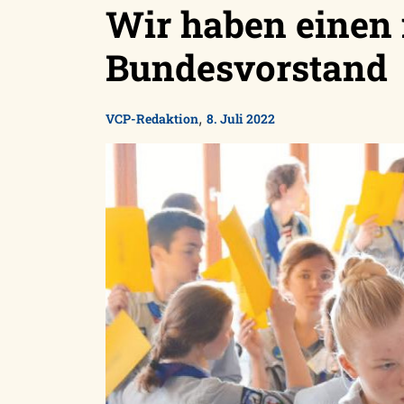
Wir haben einen
Bundesvorstand
,
VCP-Redaktion
8. Juli 2022