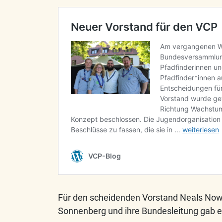
Für den scheidenden Vorstand Neals Nowi
Sonnenberg und ihre Bundesleitung gab 