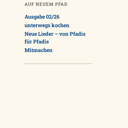
AUF NEUEM PFAD
Ausgabe 02/26
unterwegs kochen
Neue Lieder – von Pfadis
für Pfadis
Mitmachen