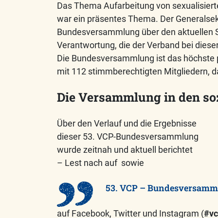
Das Thema Aufarbeitung von sexualisiert
war ein präsentes Thema. Der Generalsek
Bundesversammlung über den aktuellen St
Verantwortung, die der Verband bei dieser 
Die Bundesversammlung ist das höchste 
mit 112 stimmberechtigten Mitgliedern, 
Die Versammlung in den so
Über den Verlauf und die Ergebnisse
dieser 53. VCP-Bundesversammlung
wurde zeitnah und aktuell berichtet
– Lest nach auf
sowie
53. VCP – Bundesversamm
auf Facebook, Twitter und Instagram (
#v