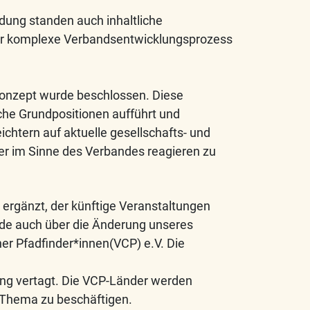
dung standen auch inhaltliche
r komplexe Verbandsentwicklungsprozess
Konzept wurde beschlossen. Diese
he Grundpositionen aufführt und
leichtern auf aktuelle gesellschafts- und
er im Sinne des Verbandes reagieren zu
ergänzt, der künftige Veranstaltungen
rde auch über die Änderung unseres
er Pfadfinder*innen
(VCP) e.V. Die
g vertagt. Die VCP-Länder werden
m Thema zu beschäftigen.