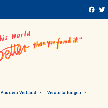
Aus dem Verband
Veranstaltungen