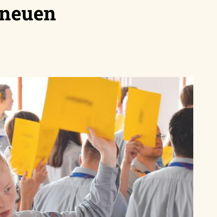
 neuen