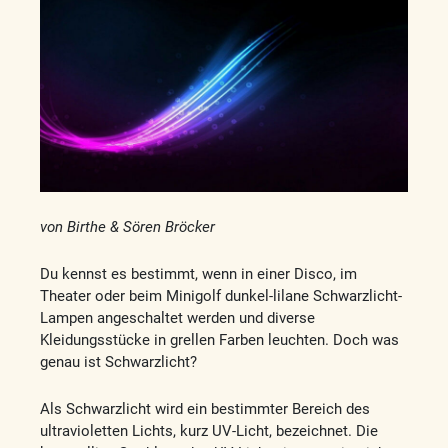
von Birthe & Sören Bröcker
Du kennst es bestimmt, wenn in einer Disco, im
Theater oder beim Minigolf dunkel-lilane Schwarzlicht-
Lampen angeschaltet werden und diverse
Kleidungsstücke in grellen Farben leuchten. Doch was
genau ist Schwarzlicht?
Als Schwarzlicht wird ein bestimmter Bereich des
ultravioletten Lichts, kurz UV-Licht, bezeichnet. Die