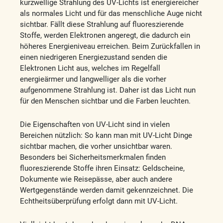
kurzwellige Strahlung des UV-Lichts ist energiereicher
als normales Licht und für das menschliche Auge nicht
sichtbar. Fällt diese Strahlung auf fluoreszierende
Stoffe, werden Elektronen angeregt, die dadurch ein
höheres Energieniveau erreichen. Beim Zurückfallen in
einen niedrigeren Energiezustand senden die
Elektronen Licht aus, welches im Regelfall
energieärmer und langwelliger als die vorher
aufgenommene Strahlung ist. Daher ist das Licht nun
für den Menschen sichtbar und die Farben leuchten.
Die Eigenschaften von UV-Licht sind in vielen
Bereichen nützlich: So kann man mit UV-Licht Dinge
sichtbar machen, die vorher unsichtbar waren.
Besonders bei Sicherheitsmerkmalen finden
fluoreszierende Stoffe ihren Einsatz: Geldscheine,
Dokumente wie Reisepässe, aber auch andere
Wertgegenstände werden damit gekennzeichnet. Die
Echtheitsüberprüfung erfolgt dann mit UV-Licht.