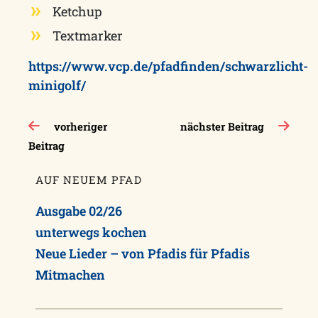
Ketchup
Textmarker
https://www.vcp.de/pfadfinden/schwarzlicht-
minigolf/
Beitragsnavigation
vorheriger
nächster Beitrag
Beitrag
AUF NEUEM PFAD
Ausgabe 02/26
unterwegs kochen
Neue Lieder – von Pfadis für Pfadis
Mitmachen