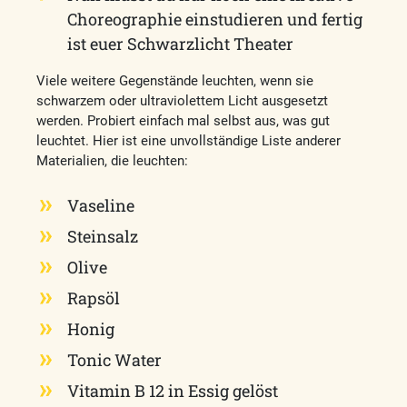
Choreographie einstudieren und fertig
ist euer Schwarzlicht Theater
Viele weitere Gegenstände leuchten, wenn sie
schwarzem oder ultraviolettem Licht ausgesetzt
werden. Probiert einfach mal selbst aus, was gut
leuchtet. Hier ist eine unvollständige Liste anderer
Materialien, die leuchten:
Vaseline
Steinsalz
Olive
Rapsöl
Honig
Tonic Water
Vitamin B 12 in Essig gelöst