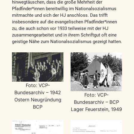
hinwegtäuschen, dass die große Mehrheit der
Pfadfinder*innen bereitwillig im Nationalsozialismus
mitmachte und sich der HJ anschloss. Das trifft
insbesondere auf die evangelischen Pfadfinder*innen
zu, die auch schon vor 1933 teilweise mit der HJ
zusammengearbeitet und in ihrem Schriftgut oft eine
geistige Nähe zum Nationalsozialismus gezeigt hatten.
Foto: VCP-
Bundesarchiv – 1942
Foto: VCP-
Ostern Neugründung
Bundesarchiv – BCP
BCP
Lager Feuerstein, 1949