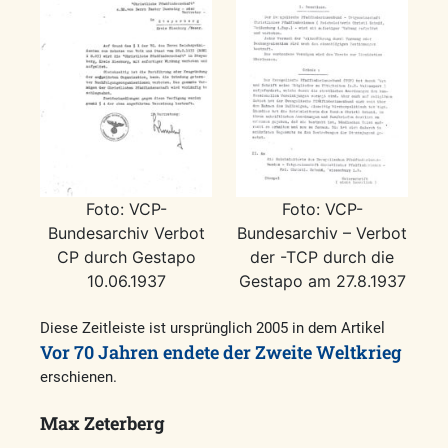
Foto: VCP-
Foto: VCP-
Bundesarchiv Verbot
Bundesarchiv – Verbot
CP durch Gestapo
der -TCP durch die
10.06.1937
Gestapo am 27.8.1937
Diese Zeitleiste ist ursprünglich 2005 in dem Artikel
Vor 70 Jahren endete der Zweite Weltkrieg
erschienen.
Max Zeterberg