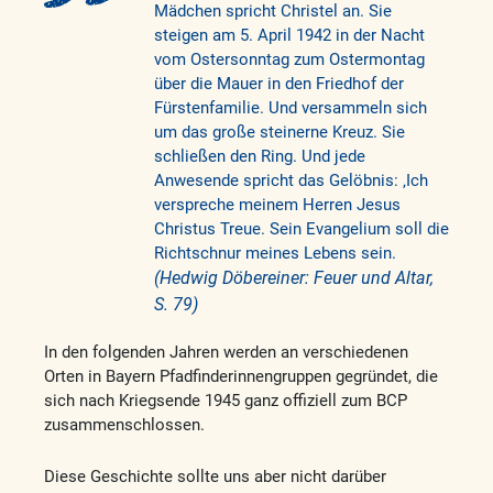
Mädchen spricht Christel an. Sie
steigen am 5. April 1942 in der Nacht
vom Ostersonntag zum Ostermontag
über die Mauer in den Friedhof der
Fürstenfamilie. Und versammeln sich
um das große steinerne Kreuz. Sie
schließen den Ring. Und jede
Anwesende spricht das Gelöbnis: ‚Ich
verspreche meinem Herren Jesus
Christus Treue. Sein Evangelium soll die
Richtschnur meines Lebens sein.
(Hedwig Döbereiner: Feuer und Altar,
S. 79)
In den folgenden Jahren werden an verschiedenen
Orten in Bayern Pfadfinderinnengruppen gegründet, die
sich nach Kriegsende 1945 ganz offiziell zum BCP
zusammenschlossen.
Diese Geschichte sollte uns aber nicht darüber