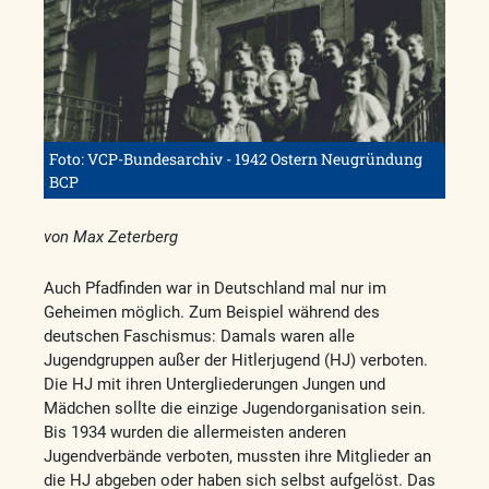
Foto: VCP-Bundesarchiv - 1942 Ostern Neugründung
BCP
von Max Zeterberg
Auch Pfadfinden war in Deutschland mal nur im
Geheimen möglich. Zum Beispiel während des
deutschen Faschismus: Damals waren alle
Jugendgruppen außer der Hitlerjugend (HJ) verboten.
Die HJ mit ihren Untergliederungen Jungen und
Mädchen sollte die einzige Jugendorganisation sein.
Bis 1934 wurden die allermeisten anderen
Jugendverbände verboten, mussten ihre Mitglieder an
die HJ abgeben oder haben sich selbst aufgelöst. Das