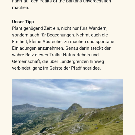
Fahrt auf den Peaks of the Balkans unvergesslich
machen.
Unser Tipp
Plant genügend Zeit ein, nicht nur fürs Wandern,
sondern auch für Begegnungen. Nehmt euch die
Freiheit, kleine Abstecher zu machen und spontane
Einladungen anzunehmen. Genau darin steckt der
wahre Reiz dieses Trails: Naturerlebnis und
Gemeinschaft, die über Ländergrenzen hinweg
verbindet, ganz im Geiste der Pfadfinderidee.