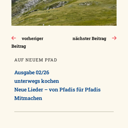
Beitragsnavigation
vorheriger
nächster Beitrag
Beitrag
AUF NEUEM PFAD
Ausgabe 02/26
unterwegs kochen
Neue Lieder – von Pfadis für Pfadis
Mitmachen