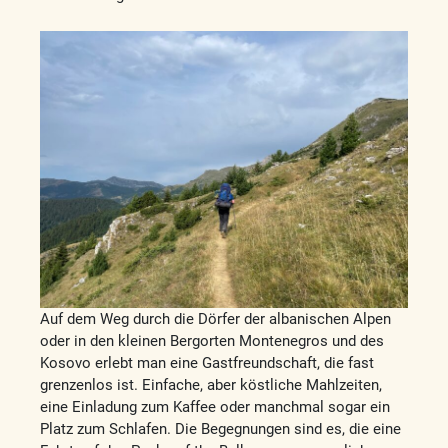
Auf dem Weg durch die Dörfer der albanischen Alpen
oder in den kleinen Bergorten Montenegros und des
Kosovo erlebt man eine Gastfreundschaft, die fast
grenzenlos ist. Einfache, aber köstliche Mahlzeiten,
eine Einladung zum Kaffee oder manchmal sogar ein
Platz zum Schlafen. Die Begegnungen sind es, die eine