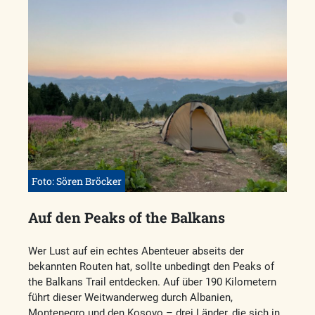
Foto: Sören Bröcker
Auf den Peaks of the Balkans
Wer Lust auf ein echtes Abenteuer abseits der
bekannten Routen hat, sollte unbedingt den Peaks of
the Balkans Trail entdecken. Auf über 190 Kilometern
führt dieser Weitwanderweg durch Albanien,
Montenegro und den Kosovo – drei Länder, die sich in