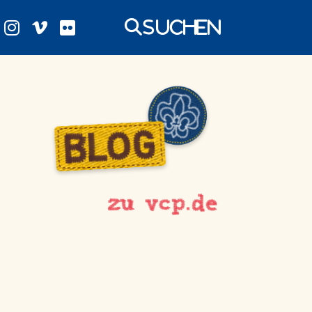
Suchen