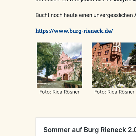
Bucht noch heute einen unvergesslichen A
https://www.burg-rieneck.de/
Foto: Rica Rösner
Foto: Rica Rösner