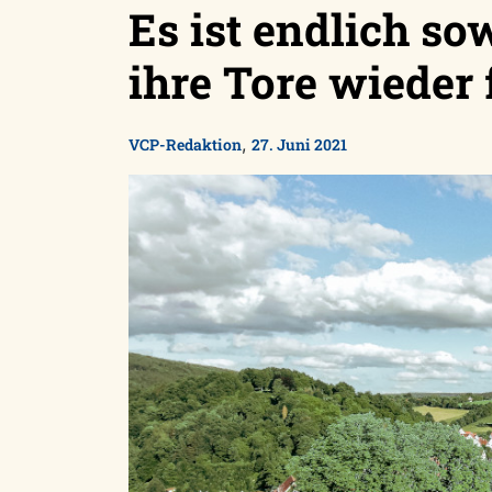
Es ist endlich so
ihre Tore wieder 
,
VCP-Redaktion
27. Juni 2021