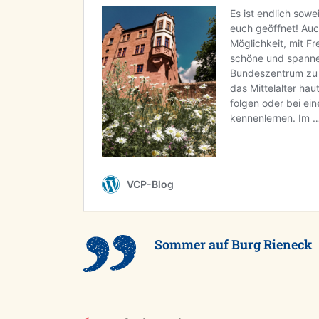
Sommer auf Burg Rieneck