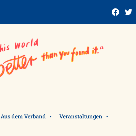
Aus dem Verband
Veranstaltungen