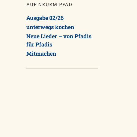
AUF NEUEM PFAD
Ausgabe 02/26
unterwegs kochen
Neue Lieder – von Pfadis
für Pfadis
Mitmachen