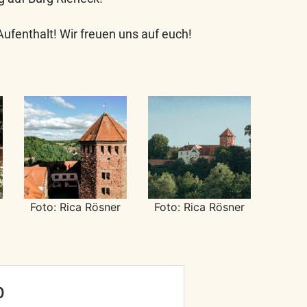
ufenthalt! Wir freuen uns auf euch!
Foto: Rica Rösner
Foto: Rica Rösner