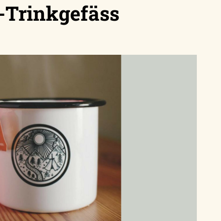
-Trinkgefäss