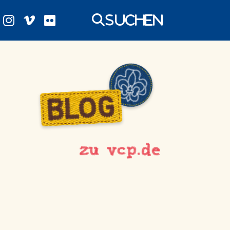
Suchen