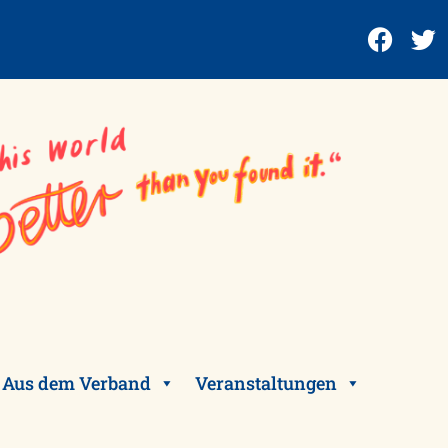
Aus dem Verband
Veranstaltungen