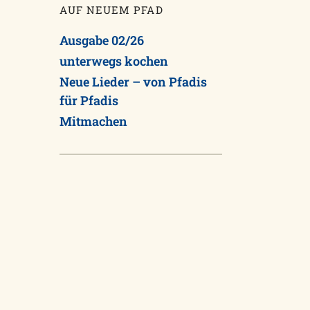
AUF NEUEM PFAD
Ausgabe 02/26
unterwegs kochen
Neue Lieder – von Pfadis
für Pfadis
Mitmachen