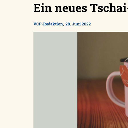
Ein neues Tschai
,
VCP-Redaktion
28. Juni 2022