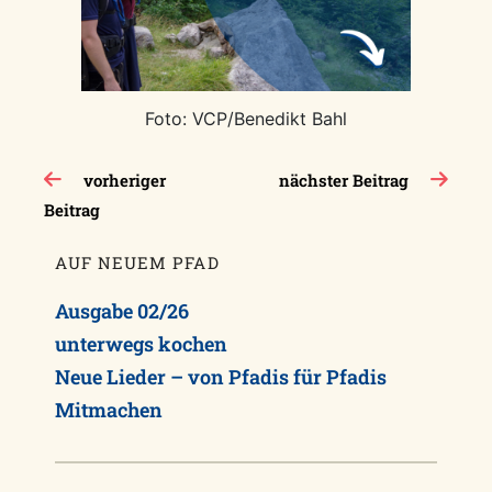
Foto: VCP/Benedikt Bahl
Beitragsnavigation
vorheriger
nächster Beitrag
Beitrag
AUF NEUEM PFAD
Ausgabe 02/26
unterwegs kochen
Neue Lieder – von Pfadis für Pfadis
Mitmachen