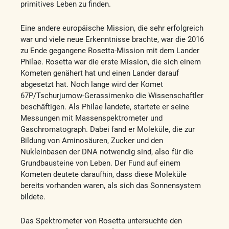
primitives Leben zu finden.
Eine andere europäische Mission, die sehr erfolgreich
war und viele neue Erkenntnisse brachte, war die 2016
zu Ende gegangene Rosetta-Mission mit dem Lander
Philae. Rosetta war die erste Mission, die sich einem
Kometen genähert hat und einen Lander darauf
abgesetzt hat. Noch lange wird der Komet
67P/Tschurjumow-Gerassimenko die Wissenschaftler
beschäftigen. Als Philae landete, startete er seine
Messungen mit Massenspektrometer und
Gaschromatograph. Dabei fand er Moleküle, die zur
Bildung von Aminosäuren, Zucker und den
Nukleinbasen der DNA notwendig sind, also für die
Grundbausteine von Leben. Der Fund auf einem
Kometen deutete daraufhin, dass diese Moleküle
bereits vorhanden waren, als sich das Sonnensystem
bildete.
Das Spektrometer von Rosetta untersuchte den