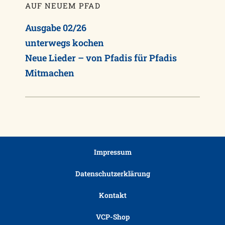
AUF NEUEM PFAD
Ausgabe 02/26
unterwegs kochen
Neue Lieder – von Pfadis für Pfadis
Mitmachen
Impressum
Datenschutzerklärung
Kontakt
VCP-Shop