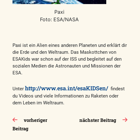
Paxi
Foto: ESA/NASA
Paxi ist ein Alien eines anderen Planeten und erklärt dir
die Erde und den Weltraum. Das Maskottchen von
ESAKids war schon auf der ISS und begleitet auf den
sozialen Medien die Astronauten und Missionen der
ESA.
http://www.esa.int/esaKIDSen/
Unter
findest
du Videos und viele Informationen zu Raketen oder
dem Leben im Weltraum.
Beitragsnavigation
vorheriger
nächster Beitrag
Beitrag