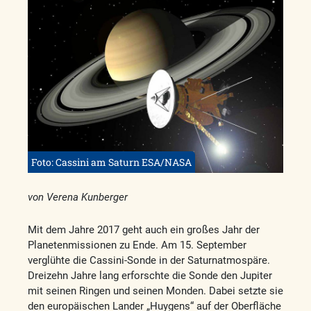
Foto: Cassini am Saturn ESA/NASA
von Verena Kunberger
Mit dem Jahre 2017 geht auch ein großes Jahr der
Planetenmissionen zu Ende. Am 15. September
verglühte die Cassini-Sonde in der Saturnatmospäre.
Dreizehn Jahre lang erforschte die Sonde den Jupiter
mit seinen Ringen und seinen Monden. Dabei setzte sie
den europäischen Lander „Huygens“ auf der Oberfläche