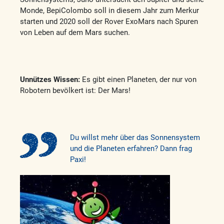
Monde, BepiColombo soll in diesem Jahr zum Merkur
starten und 2020 soll der Rover ExoMars nach Spuren
von Leben auf dem Mars suchen.
Unnützes Wissen:
Es gibt einen Planeten, der nur von
Robotern bevölkert ist: Der Mars!
Du willst mehr über das Sonnensystem
und die Planeten erfahren? Dann frag
Paxi!