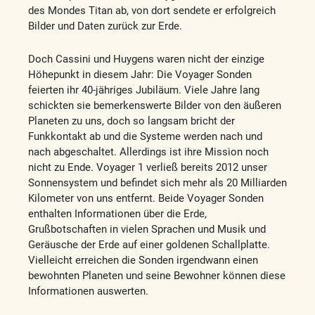
des Mondes Titan ab, von dort sendete er erfolgreich
Bilder und Daten zurück zur Erde.
Doch Cassini und Huygens waren nicht der einzige
Höhepunkt in diesem Jahr: Die Voyager Sonden
feierten ihr 40-jähriges Jubiläum. Viele Jahre lang
schickten sie bemerkenswerte Bilder von den äußeren
Planeten zu uns, doch so langsam bricht der
Funkkontakt ab und die Systeme werden nach und
nach abgeschaltet. Allerdings ist ihre Mission noch
nicht zu Ende. Voyager 1 verließ bereits 2012 unser
Sonnensystem und befindet sich mehr als 20 Milliarden
Kilometer von uns entfernt. Beide Voyager Sonden
enthalten Informationen über die Erde,
Grußbotschaften in vielen Sprachen und Musik und
Geräusche der Erde auf einer goldenen Schallplatte.
Vielleicht erreichen die Sonden irgendwann einen
bewohnten Planeten und seine Bewohner können diese
Informationen auswerten.