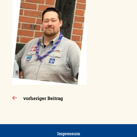
Beitragsnavigation
vorheriger Beitrag
Impressum