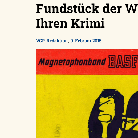
Fundstück der W
Ihren Krimi
,
VCP-Redaktion
9. Februar 2015