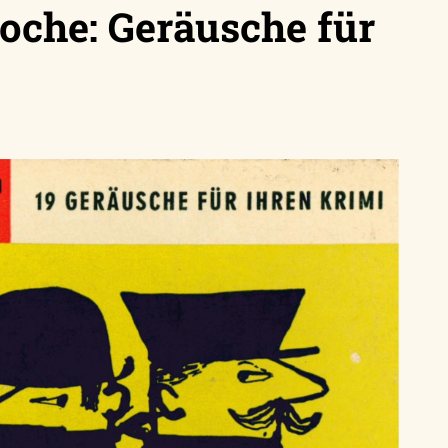
oche: Geräusche für