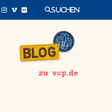
Suchen