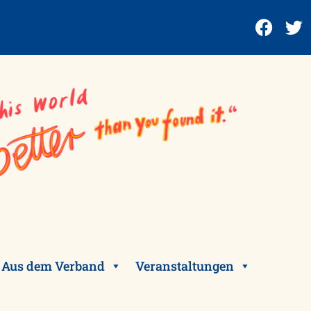
Aus dem Verband
Veranstaltungen