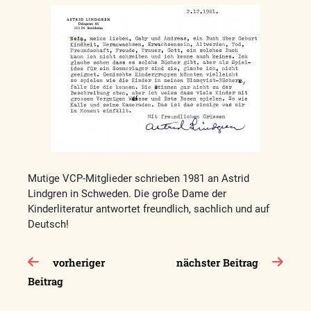
Mutige VCP-Mitglieder schrieben 1981 an Astrid
Lindgren in Schweden. Die große Dame der
Kinderliteratur antwortet freundlich, sachlich und auf
Deutsch!
Beitragsnavigation
vorheriger
nächster Beitrag
Beitrag