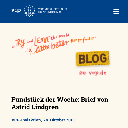
Skip
to
content
Fundstück der Woche: Brief von
Astrid Lindgren
,
VCP-Redaktion
28. Oktober 2013