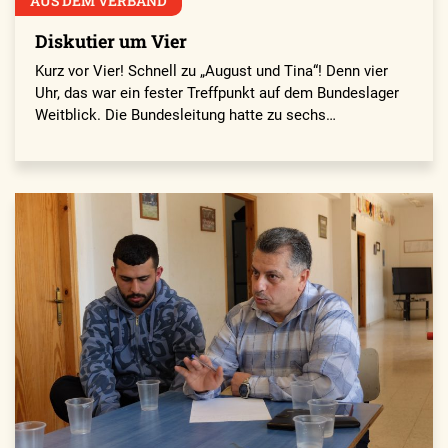
AUS DEM VERBAND
Diskutier um Vier
Kurz vor Vier! Schnell zu „August und Tina“! Denn vier
Uhr, das war ein fester Treffpunkt auf dem Bundeslager
Weitblick. Die Bundesleitung hatte zu sechs…