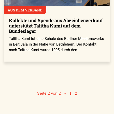
AUS DEM VERBAND
Kollekte und Spende aus Abzeichenverkauf
unterstützt Talitha Kumi auf dem
Bundeslager
Talitha Kumi ist eine Schule des Berliner Missionswerks
in Beit Jala in der Nähe von Bethlehem. Der Kontakt
nach Talitha Kumi wurde 1995 durch den…
«
1
Seite 2 von 2
2