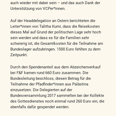
auch wieder mit dabei sein – und das auch Dank der
Unterstützung von VCPer*innen.
Auf der Headdelegation an Ostern berichteten die
Leiter*innen von Talitha Kumi, dass die Reisekosten
dieses Mal auf Grund der politischen Lage sehr hoch
sein werden und dass es für die Familien sehr
schwierig ist, die Gesamtkosten für die Teilnahme am
Bundeslager aufzubringen. 1500 Euro fehlten zu dem
Zeitpunkt.
Durch den Spendenanteil aus dem Abzeichenverkauf
bei F&F kamen rund 660 Euro zusammen. Die
Bundesleitung beschloss, diesen Betrag für die
Teilnahme der Pfadfinder*innen aus Palästina
einzusetzen. Die Delegierten auf der
Bundesversammlung 2017 sammelten bei der Kollekte
des Gottesdienstes noch einmal rund 260 Euro ein, die
ebenfalls dafür gespendet werden.