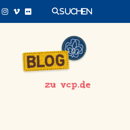
Suchen