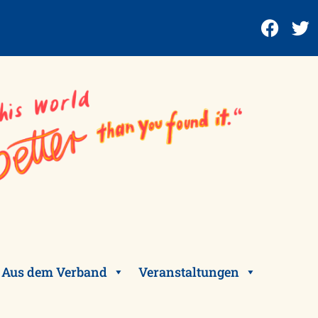
Aus dem Verband
Veranstaltungen