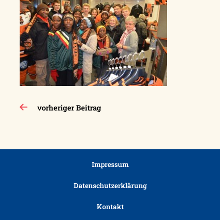
Beitragsnavigation
vorheriger Beitrag
Impressum
Datenschutzerklärung
Kontakt