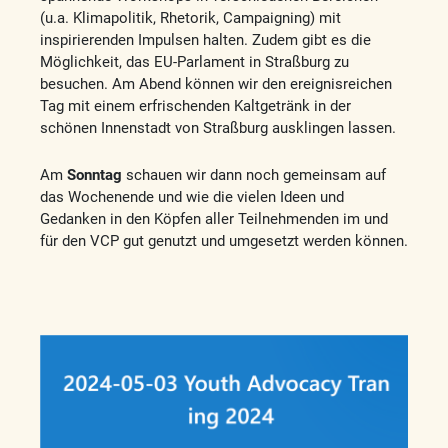
(u.a. Klimapolitik, Rhetorik, Campaigning) mit
inspirierenden Impulsen halten. Zudem gibt es die
Möglichkeit, das EU-Parlament in Straßburg zu
besuchen. Am Abend können wir den ereignisreichen
Tag mit einem erfrischenden Kaltgetränk in der
schönen Innenstadt von Straßburg ausklingen lassen.
Am
Sonntag
schauen wir dann noch gemeinsam auf
das Wochenende und wie die vielen Ideen und
Gedanken in den Köpfen aller Teilnehmenden im und
für den VCP gut genutzt und umgesetzt werden können.