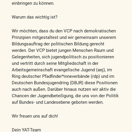
einbringen zu können.
Warum das wichtig ist?
Wir möchten, dass du den VCP nach demokratischen
Prinzipien mitgestaltest und wir gemeinsam unserem
Bildungsauftrag der politischen Bildung gerecht
werden. Der VCP bietet jungen Menschen Raum und
Gelegenheiten, sich jugendpolitisch zu positionieren
und vertritt durch seine Mitgliedschaft in der
Arbeitsgemeinschaft evangelische Jugend (aej), im
Ring deutscher Pfadfinder*inneverbände (rdp) und im
Deutschen Bundesjugendring (DBJR) diese Positionen
auch nach außen. Darüber hinaus nutzen wir aktiv die
Chancen der Jugendbeteiligung, die uns von der Politik
auf Bundes- und Landesebene geboten werden.
Wir freuen uns auf dich!
Dein YAT-Team