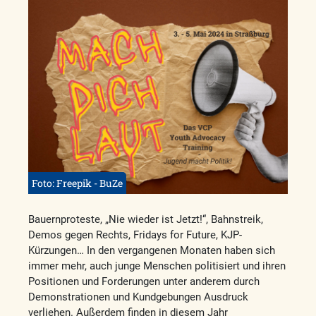
Foto: Freepik - BuZe
Bauernproteste, „Nie wieder ist Jetzt!“, Bahnstreik,
Demos gegen Rechts, Fridays for Future, KJP-
Kürzungen… In den vergangenen Monaten haben sich
immer mehr, auch junge Menschen politisiert und ihren
Positionen und Forderungen unter anderem durch
Demonstrationen und Kundgebungen Ausdruck
verliehen. Außerdem finden in diesem Jahr