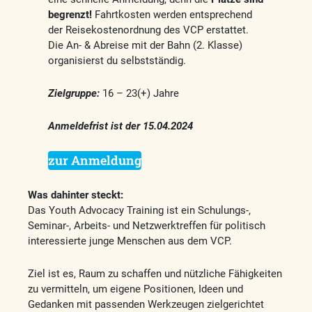
begrenzt!
Fahrtkosten werden entsprechend
der Reisekostenordnung des VCP erstattet.
Die An- & Abreise mit der Bahn (2. Klasse)
organisierst du selbstständig.
Zielgruppe:
16 – 23(+) Jahre
Anmeldefrist ist der 15.04.2024
zur Anmeldung
Was dahinter steckt:
Das Youth Advocacy Training ist ein Schulungs-,
Seminar-, Arbeits- und Netzwerktreffen für politisch
interessierte junge Menschen aus dem VCP.
Ziel ist es, Raum zu schaffen und nützliche Fähigkeiten
zu vermitteln, um eigene Positionen, Ideen und
Gedanken mit passenden Werkzeugen zielgerichtet