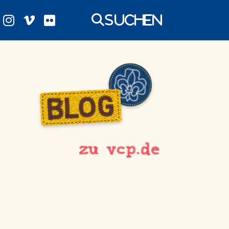
Suchen