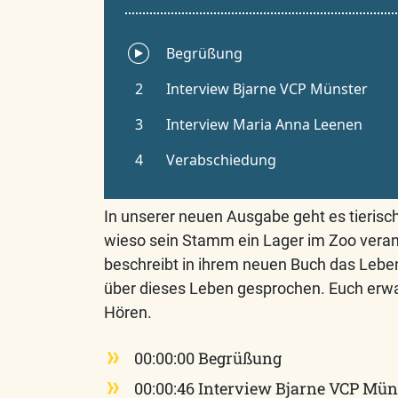
In unserer neuen Ausgabe geht es tierisc
wieso sein Stamm ein Lager im Zoo verans
beschreibt in ihrem neuen Buch das Leben
über dieses Leben gesprochen. Euch erwa
Hören.
00:00:00 Begrüßung
00:00:46 Interview Bjarne VCP Mün