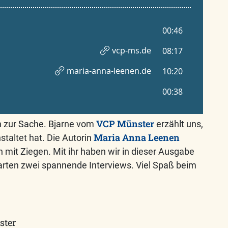
VCP Münster
h zur Sache. Bjarne vom
erzählt uns,
Maria Anna Leenen
taltet hat. Die Autorin
 mit Ziegen. Mit ihr haben wir in dieser Ausgabe
rten zwei spannende Interviews. Viel Spaß beim
ster