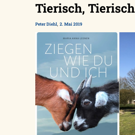
Tierisch, Tierisch
,
Peter Diehl
2. Mai 2019