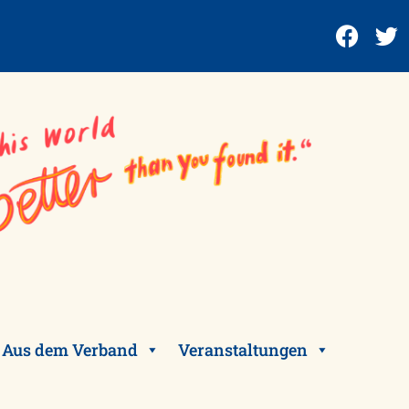
Aus dem Verband
Veranstaltungen