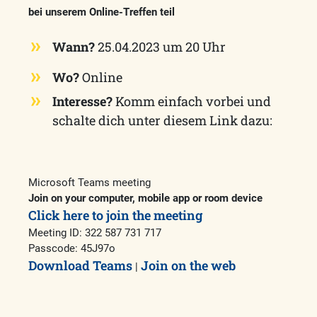
bei unserem Online-Treffen teil
Wann?
25.04.2023 um 20 Uhr
Wo?
Online
Interesse?
Komm einfach vorbei und
schalte dich unter diesem Link dazu:
Microsoft Teams meeting
Join on your computer, mobile app or room device
Click here to join the meeting
Meeting ID:
322 587 731 717
Passcode:
45J97o
Download Teams
Join on the web
|