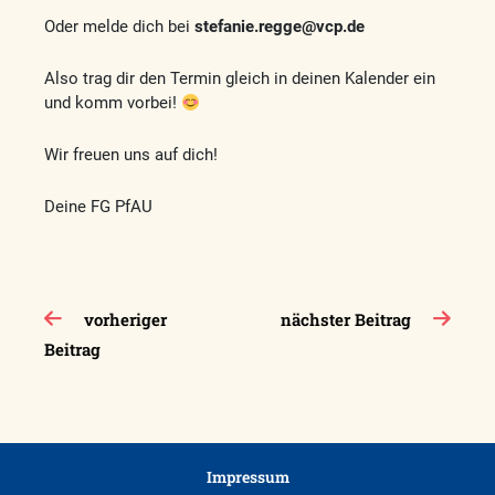
Oder melde dich bei
stefanie.regge@vcp.de
Also trag dir den Termin gleich in deinen Kalender ein
und komm vorbei!
Wir freuen uns auf dich!
Deine FG PfAU
Beitragsnavigation
vorheriger
nächster Beitrag
Beitrag
Impressum