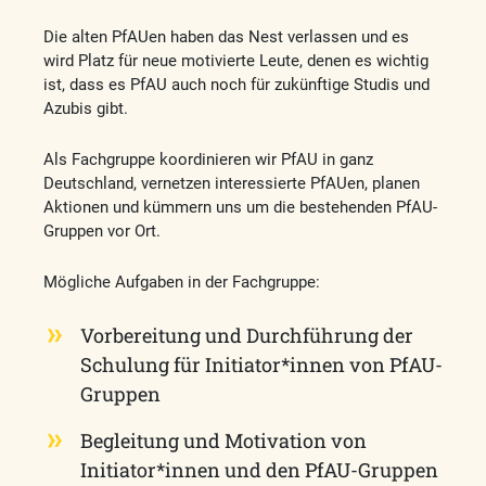
Die alten PfAUen haben das Nest verlassen und es
wird Platz für neue motivierte Leute, denen es wichtig
ist, dass es PfAU auch noch für zukünftige Studis und
Azubis gibt.
Als Fachgruppe koordinieren wir PfAU in ganz
Deutschland, vernetzen interessierte PfAUen, planen
Aktionen und kümmern uns um die bestehenden PfAU-
Gruppen vor Ort.
Mögliche Aufgaben in der Fachgruppe:
Vorbereitung und Durchführung der
Schulung für Initiator*innen von PfAU-
Gruppen
Begleitung und Motivation von
Initiator*innen und den PfAU-Gruppen