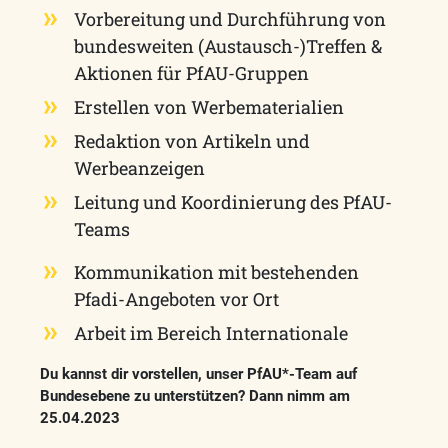
Vorbereitung und Durchführung von
bundesweiten (Austausch-)Treffen &
Aktionen für PfAU-Gruppen
Erstellen von Werbematerialien
Redaktion von Artikeln und
Werbeanzeigen
Leitung und Koordinierung des PfAU-
Teams
Kommunikation mit bestehenden
Pfadi-Angeboten vor Ort
Arbeit im Bereich Internationale
Du kannst dir vorstellen, unser PfAU*-Team auf
Bundesebene zu unterstützen? Dann nimm am
25.04.2023