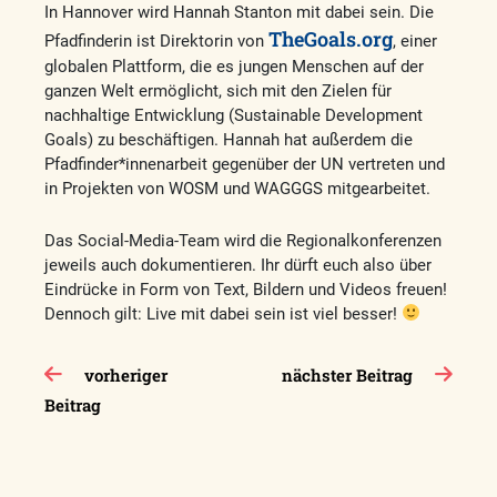
In Hannover wird Hannah Stanton mit dabei sein. Die
TheGoals.org
Pfadfinderin ist Direktorin von
, einer
globalen Plattform, die es jungen Menschen auf der
ganzen Welt ermöglicht, sich mit den Zielen für
nachhaltige Entwicklung (Sustainable Development
Goals) zu beschäftigen. Hannah hat außerdem die
Pfadfinder*innenarbeit gegenüber der UN vertreten und
in Projekten von WOSM und WAGGGS mitgearbeitet.
Das Social-Media-Team wird die Regionalkonferenzen
jeweils auch dokumentieren. Ihr dürft euch also über
Eindrücke in Form von Text, Bildern und Videos freuen!
Dennoch gilt: Live mit dabei sein ist viel besser!
Beitragsnavigation
vorheriger
nächster Beitrag
Beitrag