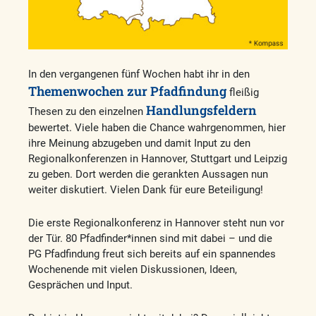
In den vergangenen fünf Wochen habt ihr in den
Themenwochen zur Pfadfindung
fleißig
Handlungsfeldern
Thesen zu den einzelnen
bewertet. Viele haben die Chance wahrgenommen, hier
ihre Meinung abzugeben und damit Input zu den
Regionalkonferenzen in Hannover, Stuttgart und Leipzig
zu geben. Dort werden die gerankten Aussagen nun
weiter diskutiert. Vielen Dank für eure Beteiligung!
Die erste Regionalkonferenz in Hannover steht nun vor
der Tür. 80 Pfadfinder*innen sind mit dabei – und die
PG Pfadfindung freut sich bereits auf ein spannendes
Wochenende mit vielen Diskussionen, Ideen,
Gesprächen und Input.