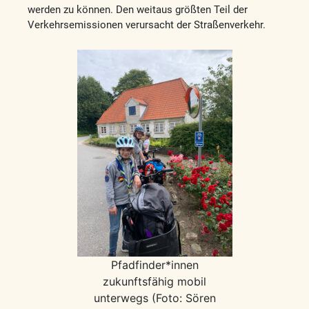
werden zu können. Den weitaus größten Teil der
Verkehrsemissionen verursacht der Straßenverkehr.
Pfadfinder*innen
zukunftsfähig mobil
unterwegs (Foto: Sören