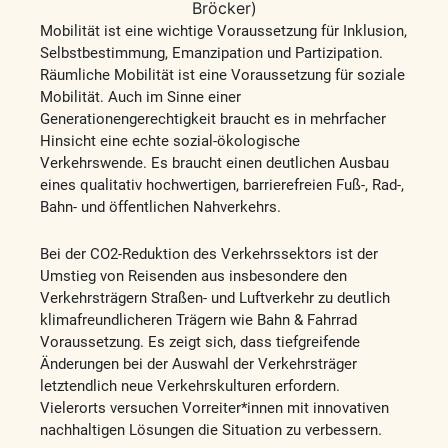
Bröcker)
Mobilität ist eine wichtige Voraussetzung für Inklusion,
Selbstbestimmung, Emanzipation und Partizipation.
Räumliche Mobilität ist eine Voraussetzung für soziale
Mobilität. Auch im Sinne einer
Generationengerechtigkeit braucht es in mehrfacher
Hinsicht eine echte sozial-ökologische
Verkehrswende. Es braucht einen deutlichen Ausbau
eines qualitativ hochwertigen, barrierefreien Fuß-, Rad-,
Bahn- und öffentlichen Nahverkehrs.
Bei der CO2-Reduktion des Verkehrssektors ist der
Umstieg von Reisenden aus insbesondere den
Verkehrsträgern Straßen- und Luftverkehr zu deutlich
klimafreundlicheren Trägern wie Bahn & Fahrrad
Voraussetzung. Es zeigt sich, dass tiefgreifende
Änderungen bei der Auswahl der Verkehrsträger
letztendlich neue Verkehrskulturen erfordern.
Vielerorts versuchen Vorreiter*innen mit innovativen
nachhaltigen Lösungen die Situation zu verbessern.