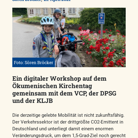
Foto: Sören Bröcker
Ein digitaler Workshop auf dem
Ökumenischen Kirchentag
gemeinsam mit dem VCP, der DPSG
und der KLJB
Die derzeitige gelebte Mobilität ist nicht zukunftsfähig.
Der Verkehrssektor ist der drittgrößte CO2-Emittent in
Deutschland und unterliegt damit einem enormen
Veränderungsdruck, um dem 1,5-Grad-Ziel noch gerecht